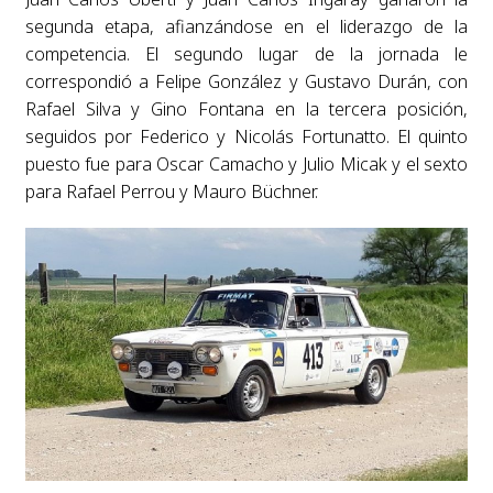
segunda etapa, afianzándose en el liderazgo de la
competencia. El segundo lugar de la jornada le
correspondió a Felipe González y Gustavo Durán, con
Rafael Silva y Gino Fontana en la tercera posición,
seguidos por Federico y Nicolás Fortunatto. El quinto
puesto fue para Oscar Camacho y Julio Micak y el sexto
para Rafael Perrou y Mauro Büchner.