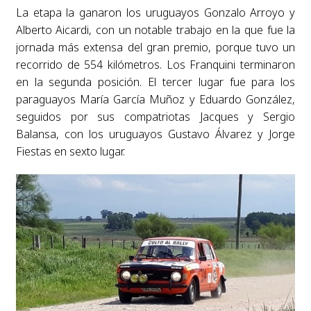
La etapa la ganaron los uruguayos Gonzalo Arroyo y
Alberto Aicardi, con un notable trabajo en la que fue la
jornada más extensa del gran premio, porque tuvo un
recorrido de 554 kilómetros. Los Franquini terminaron
en la segunda posición. El tercer lugar fue para los
paraguayos María García Muñoz y Eduardo González,
seguidos por sus compatriotas Jacques y Sergio
Balansa, con los uruguayos Gustavo Álvarez y Jorge
Fiestas en sexto lugar.