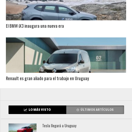
El BMW iX3 inaugura una nueva era
Renault es gran aliado para el trabajo en Uruguay
LO MÁS VISTO
ÚLTIMOS ARTÍCULOS
Tesla llegará a Uruguay