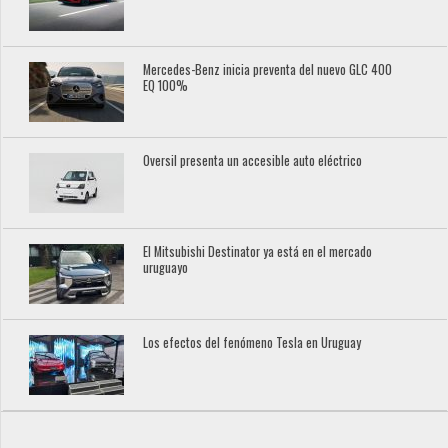
Mercedes-Benz inicia preventa del nuevo GLC 400
EQ 100%
Oversil presenta un accesible auto eléctrico
El Mitsubishi Destinator ya está en el mercado
uruguayo
Los efectos del fenómeno Tesla en Uruguay