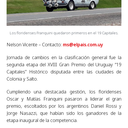
Los floridenses Franquini quedaron primeros en el 19 Capitales.
Nelson Vicente – Contacto:
ms@elpais.com.uy
Jornada de cambios en la clasificación general fue la
segunda etapa del XVIII Gran Premio del Uruguay “19
Capitales” Histórico disputada entre las ciudades de
Colonia y Salto.
Cumpliendo una destacada gestión, los floridenses
Oscar y Matías Franquini pasaron a liderar el gran
premio, escoltados por los argentinos Daniel Rossi y
Jorge Nasazzi, que habían sido los ganadores de la
etapa inaugural de la competencia.