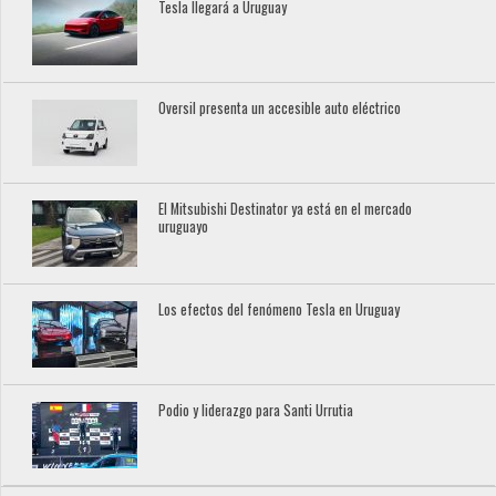
Tesla llegará a Uruguay
Oversil presenta un accesible auto eléctrico
El Mitsubishi Destinator ya está en el mercado
uruguayo
Los efectos del fenómeno Tesla en Uruguay
Podio y liderazgo para Santi Urrutia