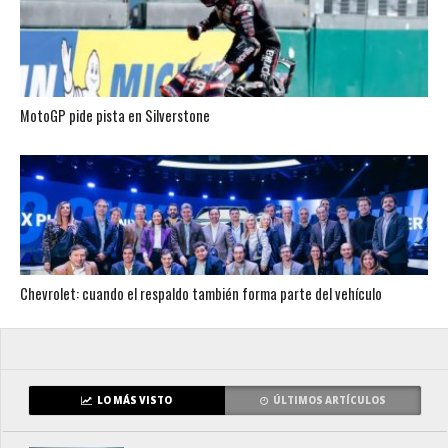
MotoGP pide pista en Silverstone
Chevrolet: cuando el respaldo también forma parte del vehículo
LO MÁS VISTO
ÚLTIMOS ARTÍCULOS