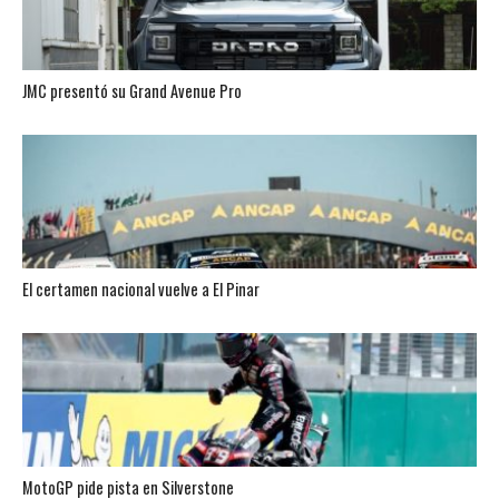
JMC presentó su Grand Avenue Pro
El certamen nacional vuelve a El Pinar
MotoGP pide pista en Silverstone