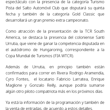
espectáculo con la presencia de la categoría Turismo
Pista del Salto Automóvil Club que disputará su quinta
fecha y también de la categoría Gold Classic que
desarrollará un gran premio extra campeonato.
Como atracción de la presentación de la TCR South
America, se destaca la presencia del coloniense Santi
Urrutia, que viene de ganar la competencia disputada en
el autódromo de Hungaroring, correspondiente a la
Copa Mundial de Turismos (FIA WTCR).
Además de Urrutia, en principio también están
confirmados para correr en Rivera Rodrigo Aramendía,
Cyro Fontes, el locatario Fabricio Larratea, Enrique
Maglione y Gonzalo Reilly, aunque podría sumarse
algún otro piloto compatriota más en los próximos días.
Ya está la información de la programación y también de
la venta de entradas, de acuerdo a estos detalles.