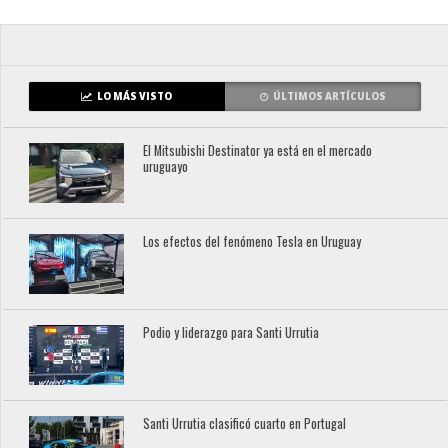
LO MÁS VISTO
ÚLTIMOS ARTÍCULOS
El Mitsubishi Destinator ya está en el mercado
uruguayo
Los efectos del fenómeno Tesla en Uruguay
Podio y liderazgo para Santi Urrutia
Santi Urrutia clasificó cuarto en Portugal