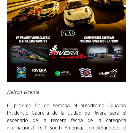
Nelson Vicente
El próximo fin de semana el autódromo Eduardo
Prudencio Cabrera de la ciudad de Rivera será el
escenario de la tercera fecha de la categoría
internacional TCR South America, completándose el