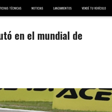
FICHAS TÉCNICAS
NOTICIAS
LANZAMIENTOS
VENDÉ TU VEHÍCULO
tó en el mundial de