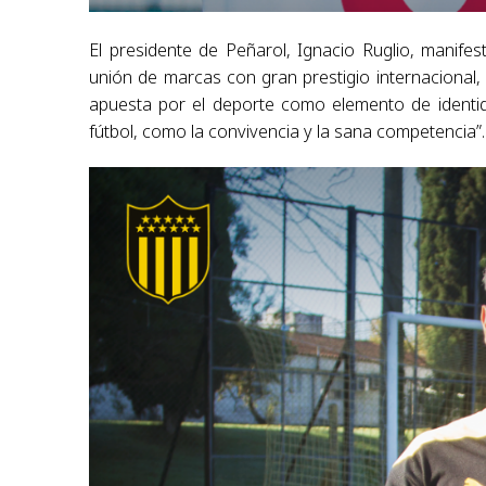
El presidente de Peñarol, Ignacio Ruglio, manifest
unión de marcas con gran prestigio internacional, 
apuesta por el deporte como elemento de identid
fútbol, como la convivencia y la sana competencia”.