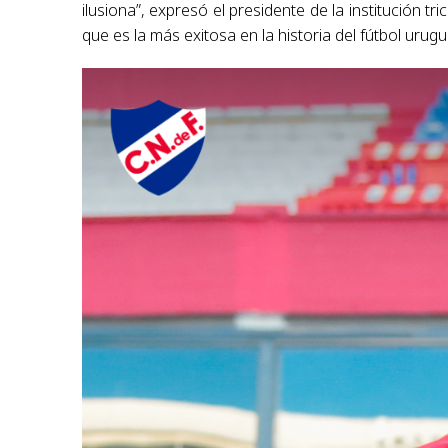
ilusiona”, expresó el presidente de la institución tri
que es la más exitosa en la historia del fútbol urug