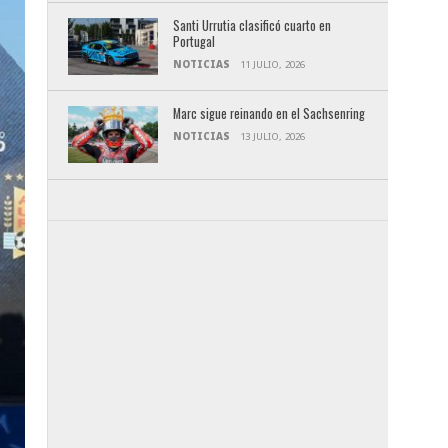
Santi Urrutia clasificó cuarto en
Portugal
NOTICIAS
11 JULIO, 2026
Marc sigue reinando en el Sachsenring
NOTICIAS
13 JULIO, 2026