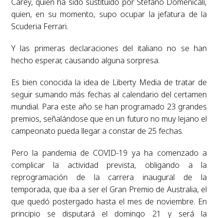
Carey, quien ha sido sustituido por Stefano Domenicali,
quien, en su momento, supo ocupar la jefatura de la
Scuderia Ferrari.
Y las primeras declaraciones del italiano no se han
hecho esperar, causando alguna sorpresa.
Es bien conocida la idea de Liberty Media de tratar de
seguir sumando más fechas al calendario del certamen
mundial. Para este año se han programado 23 grandes
premios, señalándose que en un futuro no muy lejano el
campeonato pueda llegar a constar de 25 fechas.
Pero la pandemia de COVID-19 ya ha comenzado a
complicar la actividad prevista, obligando a la
reprogramación de la carrera inaugural de la
temporada, que iba a ser el Gran Premio de Australia, el
que quedó postergado hasta el mes de noviembre. En
principio se disputará el domingo 21 y será la