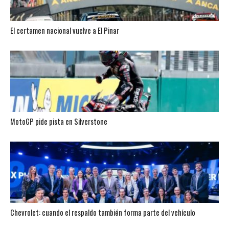
El certamen nacional vuelve a El Pinar
MotoGP pide pista en Silverstone
Chevrolet: cuando el respaldo también forma parte del vehículo