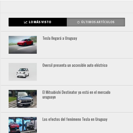
LO MÁS VISTO
ÚLTIMOS ARTÍCULOS
Tesla llegará a Uruguay
Oversil presenta un accesible auto eléctrico
El Mitsubishi Destinator ya está en el mercado
uruguayo
Los efectos del fenómeno Tesla en Uruguay