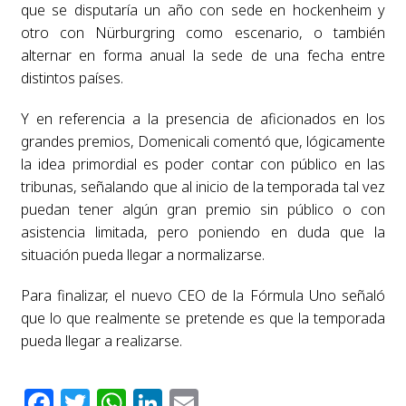
que se disputaría un año con sede en hockenheim y
otro con Nürburgring como escenario, o también
alternar en forma anual la sede de una fecha entre
distintos países.
Y en referencia a la presencia de aficionados en los
grandes premios, Domenicali comentó que, lógicamente
la idea primordial es poder contar con público en las
tribunas, señalando que al inicio de la temporada tal vez
puedan tener algún gran premio sin público o con
asistencia limitada, pero poniendo en duda que la
situación pueda llegar a normalizarse.
Para finalizar, el nuevo CEO de la Fórmula Uno señaló
que lo que realmente se pretende es que la temporada
pueda llegar a realizarse.
Facebook
Twitter
WhatsApp
LinkedIn
Email