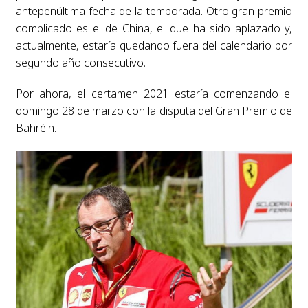
antepenúltima fecha de la temporada. Otro gran premio
complicado es el de China, el que ha sido aplazado y,
actualmente, estaría quedando fuera del calendario por
segundo año consecutivo.
Por ahora, el certamen 2021 estaría comenzando el
domingo 28 de marzo con la disputa del Gran Premio de
Bahréin.