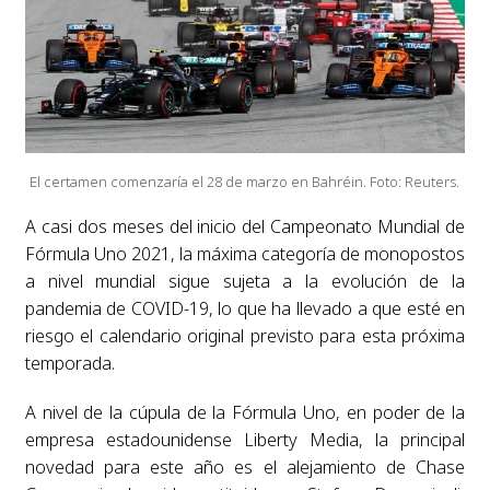
El certamen comenzaría el 28 de marzo en Bahréin. Foto: Reuters.
A casi dos meses del inicio del Campeonato Mundial de
Fórmula Uno 2021, la máxima categoría de monopostos
a nivel mundial sigue sujeta a la evolución de la
pandemia de COVID-19, lo que ha llevado a que esté en
riesgo el calendario original previsto para esta próxima
temporada.
A nivel de la cúpula de la Fórmula Uno, en poder de la
empresa estadounidense Liberty Media, la principal
novedad para este año es el alejamiento de Chase