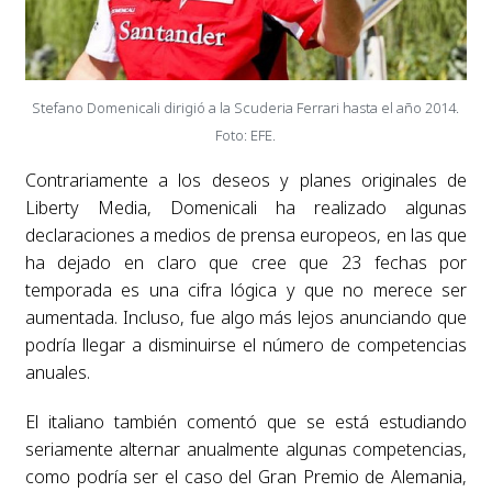
Stefano Domenicali dirigió a la Scuderia Ferrari hasta el año 2014.
Foto: EFE.
Contrariamente a los deseos y planes originales de
Liberty Media, Domenicali ha realizado algunas
declaraciones a medios de prensa europeos, en las que
ha dejado en claro que cree que 23 fechas por
temporada es una cifra lógica y que no merece ser
aumentada. Incluso, fue algo más lejos anunciando que
podría llegar a disminuirse el número de competencias
anuales.
El italiano también comentó que se está estudiando
seriamente alternar anualmente algunas competencias,
como podría ser el caso del Gran Premio de Alemania,