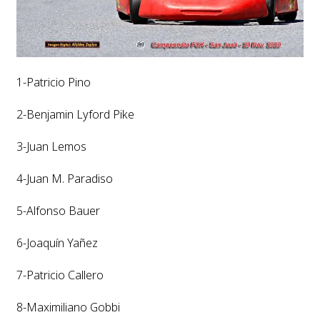
1-Patricio Pino
2-Benjamin Lyford Pike
3-Juan Lemos
4-Juan M. Paradiso
5-Alfonso Bauer
6-Joaquín Yañez
7-Patricio Callero
8-Maximiliano Gobbi