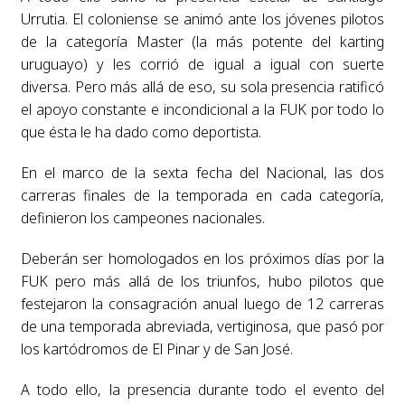
Urrutia. El coloniense se animó ante los jóvenes pilotos
de la categoría Master (la más potente del karting
uruguayo) y les corrió de igual a igual con suerte
diversa. Pero más allá de eso, su sola presencia ratificó
el apoyo constante e incondicional a la FUK por todo lo
que ésta le ha dado como deportista.
En el marco de la sexta fecha del Nacional, las dos
carreras finales de la temporada en cada categoría,
definieron los campeones nacionales.
Deberán ser homologados en los próximos días por la
FUK pero más allá de los triunfos, hubo pilotos que
festejaron la consagración anual luego de 12 carreras
de una temporada abreviada, vertiginosa, que pasó por
los kartódromos de El Pinar y de San José.
A todo ello, la presencia durante todo el evento del