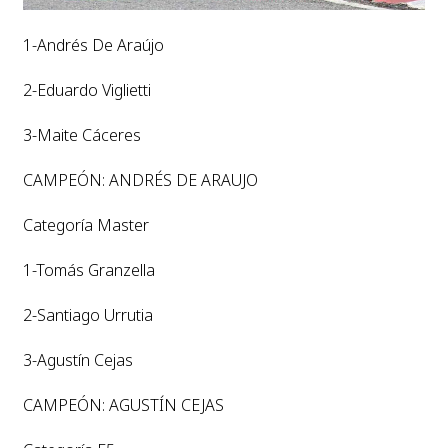
1-Andrés De Araújo
2-Eduardo Viglietti
3-Maite Cáceres
CAMPEÓN: ANDRÉS DE ARAUJO
Categoría Master
1-Tomás Granzella
2-Santiago Urrutia
3-Agustín Cejas
CAMPEÓN: AGUSTÍN CEJAS