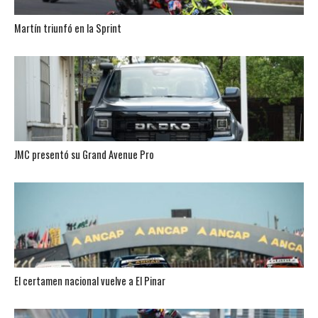
Martín triunfó en la Sprint
JMC presentó su Grand Avenue Pro
El certamen nacional vuelve a El Pinar