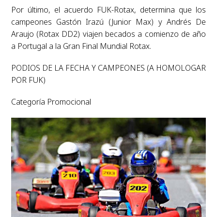
Por último, el acuerdo FUK-Rotax, determina que los
campeones Gastón Irazú (Junior Max) y Andrés De
Araujo (Rotax DD2) viajen becados a comienzo de año
a Portugal a la Gran Final Mundial Rotax.
PODIOS DE LA FECHA Y CAMPEONES (A HOMOLOGAR
POR FUK)
Categoría Promocional