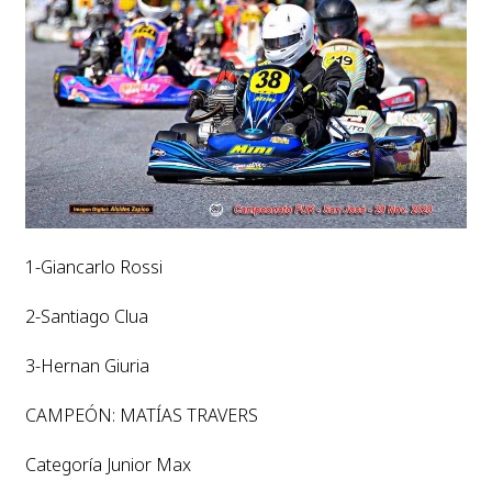
1-Giancarlo Rossi
2-Santiago Clua
3-Hernan Giuria
CAMPEÓN: MATÍAS TRAVERS
Categoría Junior Max