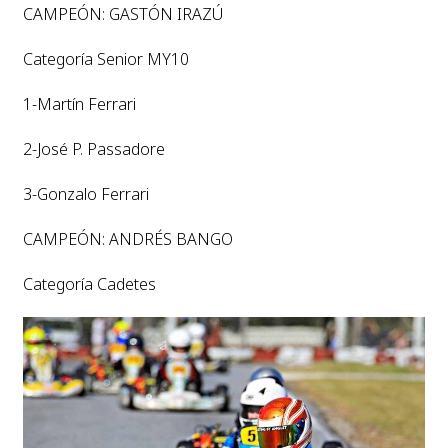
CAMPEÓN: GASTÓN IRAZÚ
Categoría Senior MY10
1-Martín Ferrari
2-José P. Passadore
3-Gonzalo Ferrari
CAMPEÓN: ANDRÉS BANGO
Categoría Cadetes