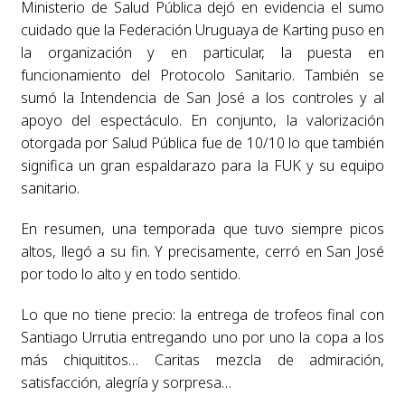
Ministerio de Salud Pública dejó en evidencia el sumo
cuidado que la Federación Uruguaya de Karting puso en
la organización y en particular, la puesta en
funcionamiento del Protocolo Sanitario. También se
sumó la Intendencia de San José a los controles y al
apoyo del espectáculo. En conjunto, la valorización
otorgada por Salud Pública fue de 10/10 lo que también
significa un gran espaldarazo para la FUK y su equipo
sanitario.
En resumen, una temporada que tuvo siempre picos
altos, llegó a su fin. Y precisamente, cerró en San José
por todo lo alto y en todo sentido.
Lo que no tiene precio: la entrega de trofeos final con
Santiago Urrutia entregando uno por uno la copa a los
más chiquititos… Caritas mezcla de admiración,
satisfacción, alegría y sorpresa…