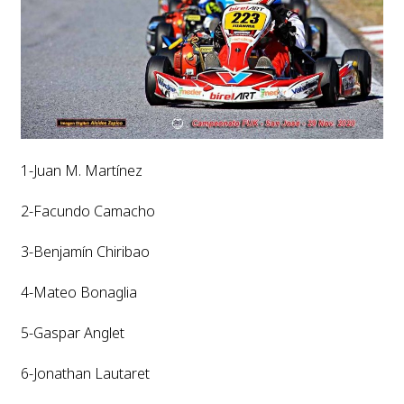
1-Juan M. Martínez
2-Facundo Camacho
3-Benjamín Chiribao
4-Mateo Bonaglia
5-Gaspar Anglet
6-Jonathan Lautaret