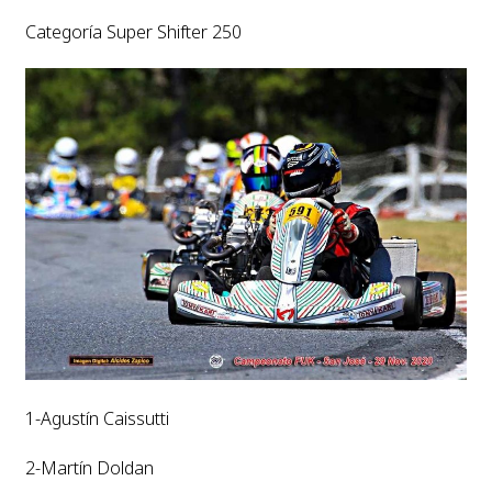
Categoría Super Shifter 250
1-Agustín Caissutti
2-Martín Doldan