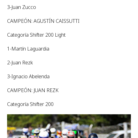
3-Juan Zucco
CAMPEÓN: AGUSTÍN CAISSUTTI
Categoría Shifter 200 Light
1-Martín Laguardia
2-Juan Rezk
3-Ignacio Abelenda
CAMPEÓN: JUAN REZK
Categoría Shifter 200