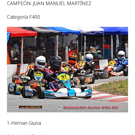
CAMPEÓN: JUAN MANUEL MARTÍNEZ
Categoría F400
1-Hernan Giuria