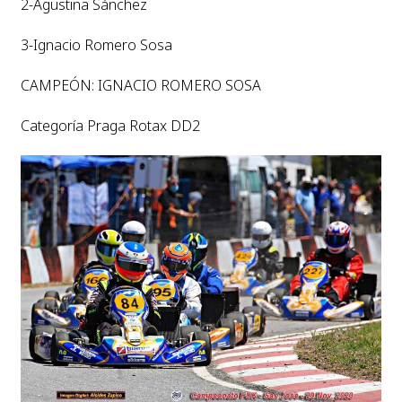
2-Agustina Sánchez
3-Ignacio Romero Sosa
CAMPEÓN: IGNACIO ROMERO SOSA
Categoría Praga Rotax DD2