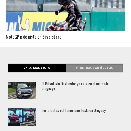
MotoGP pide pista en Silverstone
LO MÁS VISTO
ÚLTIMOS ARTÍCULOS
El Mitsubishi Destinator ya está en el mercado
uruguayo
Los efectos del fenómeno Tesla en Uruguay