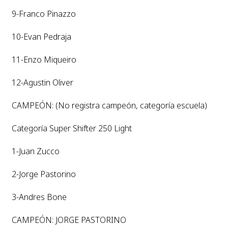
9-Franco Pinazzo
10-Evan Pedraja
11-Enzo Miqueiro
12-Agustin Oliver
CAMPEÓN: (No registra campeón, categoría escuela)
Categoría Super Shifter 250 Light
1-Juan Zucco
2-Jorge Pastorino
3-Andres Bone
CAMPEÓN: JORGE PASTORINO