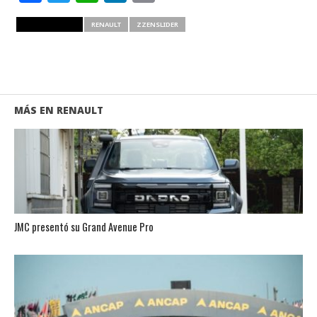
RELATED ITEMS
RENAULT
ZZENSLIDER
MÁS EN RENAULT
JMC presentó su Grand Avenue Pro