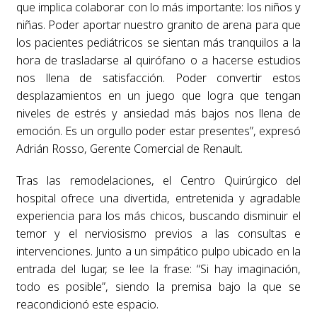
que implica colaborar con lo más importante: los niños y
niñas. Poder aportar nuestro granito de arena para que
los pacientes pediátricos se sientan más tranquilos a la
hora de trasladarse al quirófano o a hacerse estudios
nos llena de satisfacción. Poder convertir estos
desplazamientos en un juego que logra que tengan
niveles de estrés y ansiedad más bajos nos llena de
emoción. Es un orgullo poder estar presentes”, expresó
Adrián Rosso, Gerente Comercial de Renault.
Tras las remodelaciones, el Centro Quirúrgico del
hospital ofrece una divertida, entretenida y agradable
experiencia para los más chicos, buscando disminuir el
temor y el nerviosismo previos a las consultas e
intervenciones. Junto a un simpático pulpo ubicado en la
entrada del lugar, se lee la frase: “Si hay imaginación,
todo es posible”, siendo la premisa bajo la que se
reacondicionó este espacio.