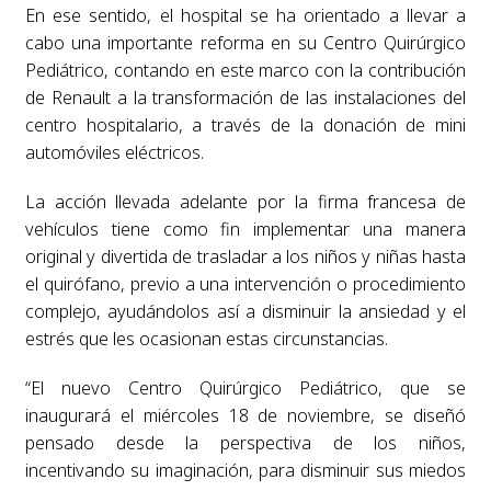
En ese sentido, el hospital se ha orientado a llevar a
cabo una importante reforma en su Centro Quirúrgico
Pediátrico, contando en este marco con la contribución
de Renault a la transformación de las instalaciones del
centro hospitalario, a través de la donación de mini
automóviles eléctricos.
La acción llevada adelante por la firma francesa de
vehículos tiene como fin implementar una manera
original y divertida de trasladar a los niños y niñas hasta
el quirófano, previo a una intervención o procedimiento
complejo, ayudándolos así a disminuir la ansiedad y el
estrés que les ocasionan estas circunstancias.
“El nuevo Centro Quirúrgico Pediátrico, que se
inaugurará el miércoles 18 de noviembre, se diseñó
pensado desde la perspectiva de los niños,
incentivando su imaginación, para disminuir sus miedos