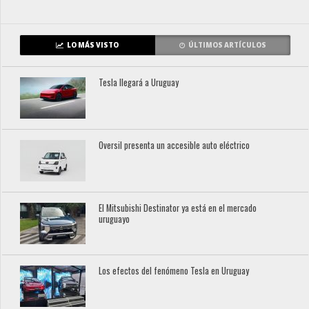
LO MÁS VISTO
ÚLTIMOS ARTÍCULOS
Tesla llegará a Uruguay
Oversil presenta un accesible auto eléctrico
El Mitsubishi Destinator ya está en el mercado
uruguayo
Los efectos del fenómeno Tesla en Uruguay