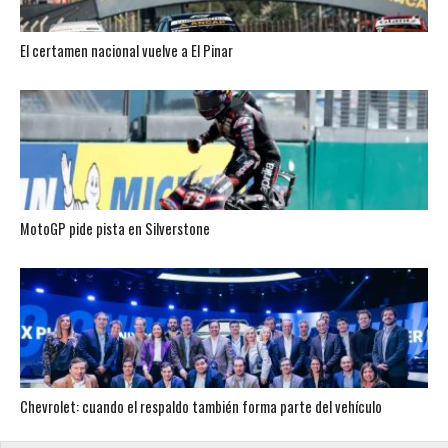
El certamen nacional vuelve a El Pinar
MotoGP pide pista en Silverstone
Chevrolet: cuando el respaldo también forma parte del vehículo