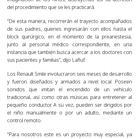
del procedimiento que se les practicará.
“De esta manera, recorrerán el trayecto acompañados
de sus padres, quienes ingresarán con ellos hasta el
block quirúrgico, en el momento de la preanestesia,
junto al personal médico correspondiente, en una
instancia que también busca acercar a los doctores con
sus pacientes y familias”, dijo Lafluf.
Los Renault Smile involucraron seis meses de desarrollo
y fueron diseñados y armados a nivel local. Poseen
sonidos que imitan el encendido de un vehículo
tradicional, así como otras músicas para entretener al
pequeño conductor. A su vez, pueden ser dirigidos por
el niño manualmente o por un adulto, mediante un
control remoto.
“Para nosotros este es un proyecto muy especial, ya