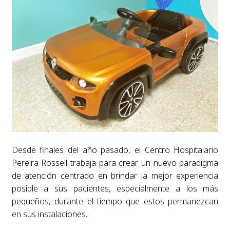
Desde finales del año pasado, el Centro Hospitalario
Pereira Rossell trabaja para crear un nuevo paradigma
de atención centrado en brindar la mejor experiencia
posible a sus pacientes, especialmente a los más
pequeños, durante el tiempo que estos permanezcan
en sus instalaciones.