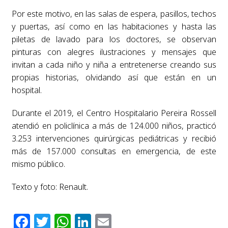
Por este motivo, en las salas de espera, pasillos, techos
y puertas, así como en las habitaciones y hasta las
piletas de lavado para los doctores, se observan
pinturas con alegres ilustraciones y mensajes que
invitan a cada niño y niña a entretenerse creando sus
propias historias, olvidando así que están en un
hospital.
Durante el 2019, el Centro Hospitalario Pereira Rossell
atendió en policlínica a más de 124.000 niños, practicó
3.253 intervenciones quirúrgicas pediátricas y recibió
más de 157.000 consultas en emergencia, de este
mismo público.
Texto y foto: Renault.
Facebook
Twitter
WhatsApp
LinkedIn
Email