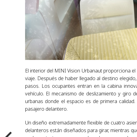
El interior del MINI Vision Urbanaut proporciona el 
viaje. Después de haber llegado al destino elegido
pasos. Los ocupantes entran en la cabina innov
vehículo. El mecanismo de deslizamiento y giro 
urbanas donde el espacio es de primera calidad.
pasajero delantero.
Un diseño extremadamente flexible de cuatro asiento
delanteros están diseñados para girar, mientras qu