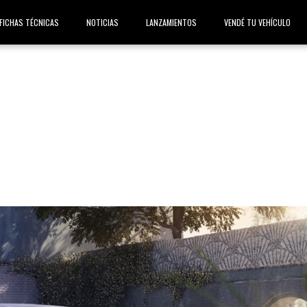
FICHAS TÉCNICAS
NOTICIAS
LANZAMIENTOS
VENDÉ TU VEHÍCULO