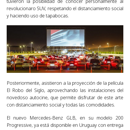
tuvieron la posibilidad de conocer personalmente al
revolucionaro SUV, respetando el distanciamiento social
y haciendo uso de tapabocas.
Posteriormente, asistieron a la proyección de la película
El Robo del Siglo, aprovechando las instalaciones del
novedoso autocine, que permite disfrutar de este arte
con distanciamiento social y todas las comodidades.
El nuevo Mercedes-Benz GLB, en su modelo 200
Progressive, ya está disponible en Uruguay con entrega