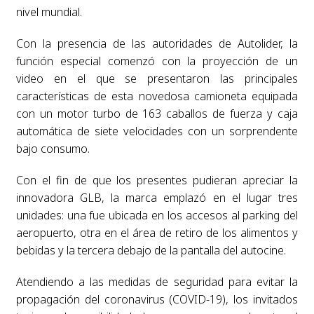
nivel mundial.
Con la presencia de las autoridades de Autolider, la
función especial comenzó con la proyección de un
video en el que se presentaron las principales
características de esta novedosa camioneta equipada
con un motor turbo de 163 caballos de fuerza y caja
automática de siete velocidades con un sorprendente
bajo consumo.
Con el fin de que los presentes pudieran apreciar la
innovadora GLB, la marca emplazó en el lugar tres
unidades: una fue ubicada en los accesos al parking del
aeropuerto, otra en el área de retiro de los alimentos y
bebidas y la tercera debajo de la pantalla del autocine.
Atendiendo a las medidas de seguridad para evitar la
propagación del coronavirus (COVID-19), los invitados