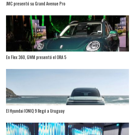
JMC presentó su Grand Avenue Pro
En Flex 360, GWM presentó el ORA 5
El Hyundai IONIQ 9 llegó a Uruguay