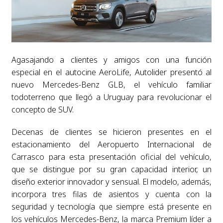
Agasajando a clientes y amigos con una función
especial en el autocine AeroLife, Autolider presentó al
nuevo Mercedes-Benz GLB, el vehículo familiar
todoterreno que llegó a Uruguay para revolucionar el
concepto de SUV.
Decenas de clientes se hicieron presentes en el
estacionamiento del Aeropuerto Internacional de
Carrasco para esta presentación oficial del vehículo,
que se distingue por su gran capacidad interior, un
diseño exterior innovador y sensual. El modelo, además,
incorpora tres filas de asientos y cuenta con la
seguridad y tecnología que siempre está presente en
los vehículos Mercedes-Benz, la marca Premium líder a