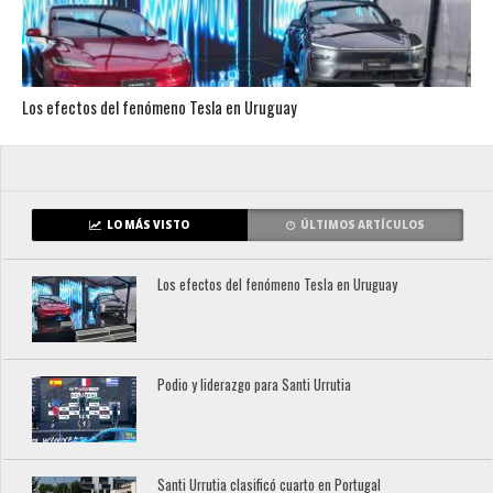
Los efectos del fenómeno Tesla en Uruguay
LO MÁS VISTO
ÚLTIMOS ARTÍCULOS
Los efectos del fenómeno Tesla en Uruguay
Podio y liderazgo para Santi Urrutia
Santi Urrutia clasificó cuarto en Portugal