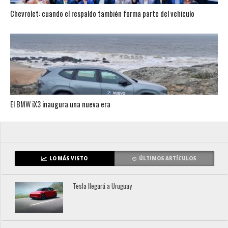
Chevrolet: cuando el respaldo también forma parte del vehículo
El BMW iX3 inaugura una nueva era
LO MÁS VISTO
ÚLTIMOS ARTÍCULOS
Tesla llegará a Uruguay