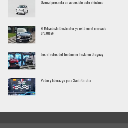
Oversil presenta un accesible auto eléctrico
El Mitsubishi Destinator ya está en el mercado
uruguayo
Los efectos del fenómeno Tesla en Uruguay
Podio y liderazgo para Santi Urrutia