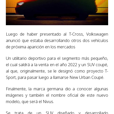
Luego de haber presentado al T-Cross, Volkswagen
anunció que estaba desarrollando otros dos vehículos
de próxima aparición en los mercados
Un utilitario deportivo para el segmento más pequeño,
el cual saldrá a la venta en el año 2022 y un SUV coupé,
al que, originalmente, se le designó como proyecto T-
Sport, para pasar luego a llamarse New Urban Coupé.
Finalmente, la marca germana dio a conocer algunas
imágenes y también el nombre oficial de este nuevo
modelo, que será el Nivus.
Se trata de un SUV diseñado y desarrollado