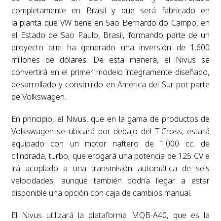
completamente en Brasil y que será fabricado en
la planta que VW tiene en Sao Bernardo do Campo, en
el Estado de Sao Paulo, Brasil, formando parte de un
proyecto que ha generado una inversión de 1.600
millones de dólares. De esta manera, el Nivus se
convertirá en el primer modelo íntegramente diseñado,
desarrollado y construido en América del Sur por parte
de Volkswagen.
En principio, el Nivus, que en la gama de productos de
Volkswagen se ubicará por debajo del T-Cross, estará
equipado con un motor naftero de 1.000 cc. de
cilindrada, turbo, que erogará una potencia de 125 CV e
irá acoplado a una transmisión automática de seis
velocidades, aunque también podría llegar a estar
disponible una opción con caja de cambios manual.
El Nivus utilizará la plataforma MQB-A40, que es la