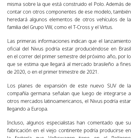
misma sobre la que está construido el Polo. Además de
contar con otros componentes de ese modelo, también
heredará algunos elementos de otros vehículos de la
familia del Grupo VW, como el T-Cross y el Virtus.
Las primeras informaciones indican que el lanzamiento
oficial del Nivus podría estar produciéndose en Brasil
en el correr del primer semestre del próximo año, por lo
que se estima que llegará al mercado brasileño a fines
de 2020, o en el primer trimestre de 2021.
Los planes de expansión de este nuevo SUV de la
compañía germana señalan que luego de integrarse a
otros mercados latinoamericanos, el Nivus podría estar
llegando a Europa.
Incluso, algunos especialistas han comentado que su
fabricación en el viejo continente podría producirse en