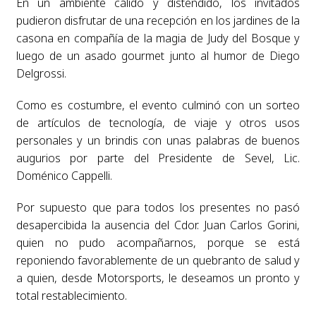
En un ambiente cálido y distendido, los invitados
pudieron disfrutar de una recepción en los jardines de la
casona en compañía de la magia de Judy del Bosque y
luego de un asado gourmet junto al humor de Diego
Delgrossi.
Como es costumbre, el evento culminó con un sorteo
de artículos de tecnología, de viaje y otros usos
personales y un brindis con unas palabras de buenos
augurios por parte del Presidente de Sevel, Lic.
Doménico Cappelli.
Por supuesto que para todos los presentes no pasó
desapercibida la ausencia del Cdor. Juan Carlos Gorini,
quien no pudo acompañarnos, porque se está
reponiendo favorablemente de un quebranto de salud y
a quien, desde Motorsports, le deseamos un pronto y
total restablecimiento.