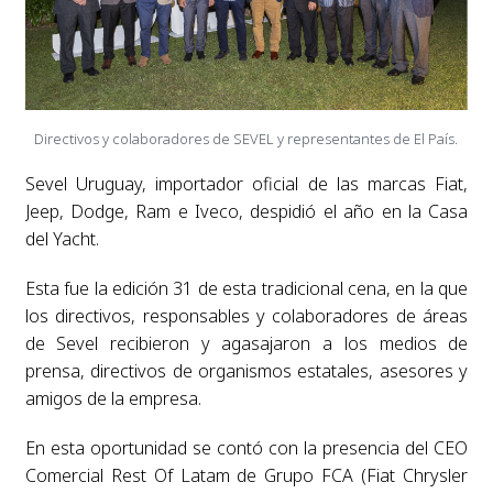
Directivos y colaboradores de SEVEL y representantes de El País.
Sevel Uruguay, importador oficial de las marcas Fiat,
Jeep, Dodge, Ram e Iveco, despidió el año en la Casa
del Yacht.
Esta fue la edición 31 de esta tradicional cena, en la que
los directivos, responsables y colaboradores de áreas
de Sevel recibieron y agasajaron a los medios de
prensa, directivos de organismos estatales, asesores y
amigos de la empresa.
En esta oportunidad se contó con la presencia del CEO
Comercial Rest Of Latam de Grupo FCA (Fiat Chrysler