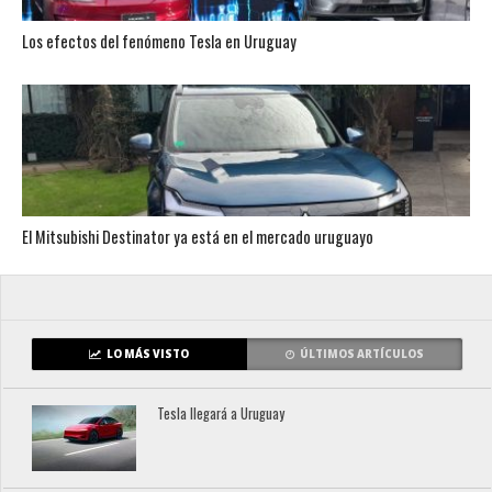
Los efectos del fenómeno Tesla en Uruguay
El Mitsubishi Destinator ya está en el mercado uruguayo
LO MÁS VISTO
ÚLTIMOS ARTÍCULOS
Tesla llegará a Uruguay