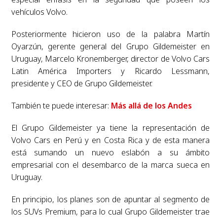
vehículos Volvo.
Posteriormente hicieron uso de la palabra Martín
Oyarzún, gerente general del Grupo Gildemeister en
Uruguay, Marcelo Kronemberger, director de Volvo Cars
Latin América Importers y Ricardo Lessmann,
presidente y CEO de Grupo Gildemeister.
También te puede interesar:
Más allá de los Andes
El Grupo Gildemeister ya tiene la representación de
Volvo Cars en Perú y en Costa Rica y de esta manera
está sumando un nuevo eslabón a su ámbito
empresarial con el desembarco de la marca sueca en
Uruguay.
En principio, los planes son de apuntar al segmento de
los SUVs Premium, para lo cual Grupo Gildemeister trae