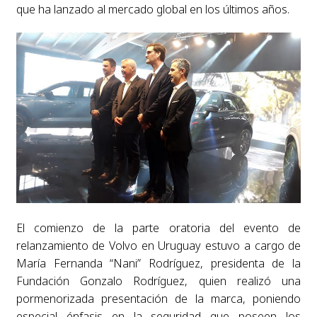
que ha lanzado al mercado global en los últimos años.
El comienzo de la parte oratoria del evento de
relanzamiento de Volvo en Uruguay estuvo a cargo de
María Fernanda “Nani” Rodríguez, presidenta de la
Fundación Gonzalo Rodríguez, quien realizó una
pormenorizada presentación de la marca, poniendo
especial énfasis en la seguridad que poseen los