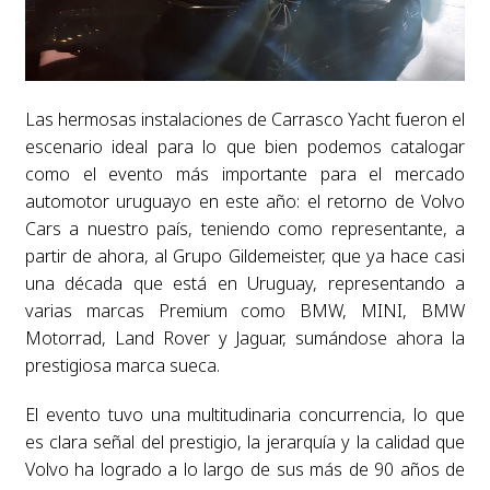
Las hermosas instalaciones de Carrasco Yacht fueron el
escenario ideal para lo que bien podemos catalogar
como el evento más importante para el mercado
automotor uruguayo en este año: el retorno de Volvo
Cars a nuestro país, teniendo como representante, a
partir de ahora, al Grupo Gildemeister, que ya hace casi
una década que está en Uruguay, representando a
varias marcas Premium como BMW, MINI, BMW
Motorrad, Land Rover y Jaguar, sumándose ahora la
prestigiosa marca sueca.
El evento tuvo una multitudinaria concurrencia, lo que
es clara señal del prestigio, la jerarquía y la calidad que
Volvo ha logrado a lo largo de sus más de 90 años de