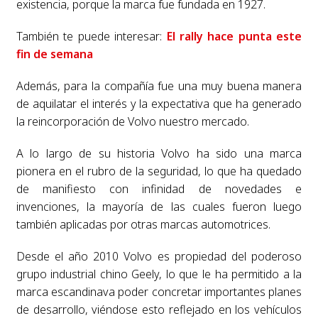
existencia, porque la marca fue fundada en 1927.
También te puede interesar:
El rally hace punta este
fin de semana
Además, para la compañía fue una muy buena manera
de aquilatar el interés y la expectativa que ha generado
la reincorporación de Volvo nuestro mercado.
A lo largo de su historia Volvo ha sido una marca
pionera en el rubro de la seguridad, lo que ha quedado
de manifiesto con infinidad de novedades e
invenciones, la mayoría de las cuales fueron luego
también aplicadas por otras marcas automotrices.
Desde el año 2010 Volvo es propiedad del poderoso
grupo industrial chino Geely, lo que le ha permitido a la
marca escandinava poder concretar importantes planes
de desarrollo, viéndose esto reflejado en los vehículos