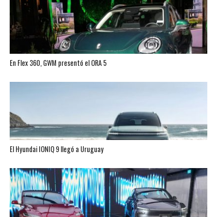
En Flex 360, GWM presentó el ORA 5
El Hyundai IONIQ 9 llegó a Uruguay