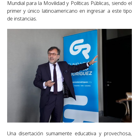
Mundial para la Movilidad y Políticas Públicas, siendo el
primer y único latinoamericano en ingresar a este tipo
de instancias.
Una disertación sumamente educativa y provechosa,