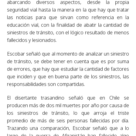
abarcando diversos aspectos, desde la propia
seguridad vial hasta la manera en la que hay que tratar
las noticias para que sirvan como referencia en la
educación vial, con la finalidad de abatir la cantidad de
siniestros de tránsito, con el lógico resultado de menos
fallecidos y lesionados.
Escobar señaló que al momento de analizar un siniestro
de tránsito, se debe tener en cuenta que es por suma
de errores, que hay que estudiar la cantidad de factores
que inciden y que en buena parte de los siniestros, las
responsabilidades son compartidas.
El disertante trasandino señaló que en Chile se
producen más de dos mil muertes por año por causa de
los siniestros de tránsito, lo que arroja el triste
promedio de más de seis personas fallecidas por día.
Trazando una comparación, Escobar señaló que a lo
largo de la guerra de Afganistán han fallecido algo