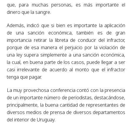
que, para muchas personas, es más importante el
dinero que la sangre.
Además, indicó que si bien es importante la aplicación
de una sanción económica, también es de gran
importancia retirar la libreta de conducir del infractor,
porque de esa manera el perjuicio por la violación de
una ley supera simplemente a una sanción económica,
la cual, en buena parte de los casos, puede llegar a ser
casi irrelevante de acuerdo al monto que el infractor
tenga que pagar.
La muy provechosa conferencia contó con la presencia
de un importante número de periodistas, destacándose,
principalmente, la buena cantidad de representantes de
diversos medios de prensa de diversos departamentos
del interior de Uruguay.