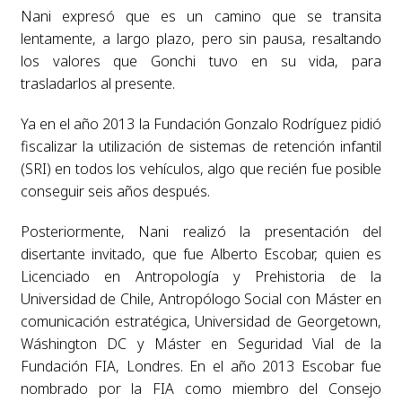
Nani expresó que es un camino que se transita
lentamente, a largo plazo, pero sin pausa, resaltando
los valores que Gonchi tuvo en su vida, para
trasladarlos al presente.
Ya en el año 2013 la Fundación Gonzalo Rodríguez pidió
fiscalizar la utilización de sistemas de retención infantil
(SRI) en todos los vehículos, algo que recién fue posible
conseguir seis años después.
Posteriormente, Nani realizó la presentación del
disertante invitado, que fue Alberto Escobar, quien es
Licenciado en Antropología y Prehistoria de la
Universidad de Chile, Antropólogo Social con Máster en
comunicación estratégica, Universidad de Georgetown,
Wáshington DC y Máster en Seguridad Vial de la
Fundación FIA, Londres. En el año 2013 Escobar fue
nombrado por la FIA como miembro del Consejo