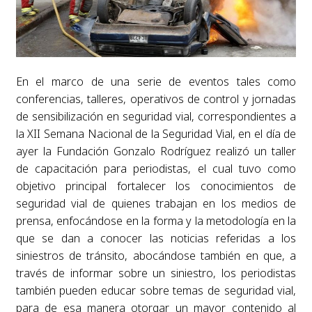
En el marco de una serie de eventos tales como
conferencias, talleres, operativos de control y jornadas
de sensibilización en seguridad vial, correspondientes a
la XII Semana Nacional de la Seguridad Vial, en el día de
ayer la Fundación Gonzalo Rodríguez realizó un taller
de capacitación para periodistas, el cual tuvo como
objetivo principal fortalecer los conocimientos de
seguridad vial de quienes trabajan en los medios de
prensa, enfocándose en la forma y la metodología en la
que se dan a conocer las noticias referidas a los
siniestros de tránsito, abocándose también en que, a
través de informar sobre un siniestro, los periodistas
también pueden educar sobre temas de seguridad vial,
para de esa manera otorgar un mayor contenido al