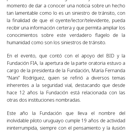
momento de dar a conocer una noticia sobre un hecho
tan lamentable como lo es un siniestro de tránsito, con
la finalidad de que el oyente/lector/televidente, pueda
recibir una información certera y que permita ampliar los
conocimientos sobre este verdadero flagelo de la
humanidad como son los siniestros de tránsito.
En el evento, que contó con el apoyo del BID y la
Fundación FIA, la apertura de la parte oratoria estuvo a
cargo de la presidenta de la Fundación, María Fernanda
“Nani” Rodríguez, quien se refirió a diversos temas
inherentes a la seguridad vial, destacando que desde
hace 12 años la Fundación está relacionada con las
otras dos instituciones nombradas.
Este año la Fundación que lleva el nombre del
inolvidable piloto uruguayo cumple 19 años de actividad
ininterrumpida, siempre con el pensamiento y la ilusión