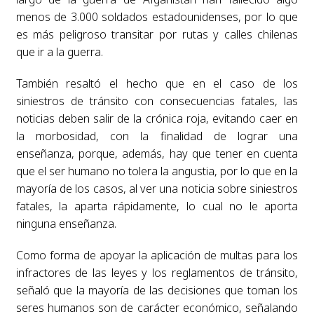
menos de 3.000 soldados estadounidenses, por lo que
es más peligroso transitar por rutas y calles chilenas
que ir a la guerra.
También resaltó el hecho que en el caso de los
siniestros de tránsito con consecuencias fatales, las
noticias deben salir de la crónica roja, evitando caer en
la morbosidad, con la finalidad de lograr una
enseñanza, porque, además, hay que tener en cuenta
que el ser humano no tolera la angustia, por lo que en la
mayoría de los casos, al ver una noticia sobre siniestros
fatales, la aparta rápidamente, lo cual no le aporta
ninguna enseñanza.
Como forma de apoyar la aplicación de multas para los
infractores de las leyes y los reglamentos de tránsito,
señaló que la mayoría de las decisiones que toman los
seres humanos son de carácter económico, señalando