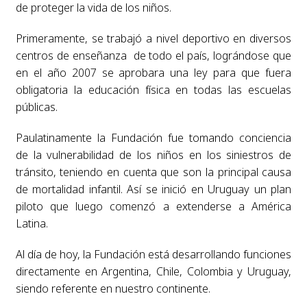
de proteger la vida de los niños.
Primeramente, se trabajó a nivel deportivo en diversos
centros de enseñanza de todo el país, lográndose que
en el año 2007 se aprobara una ley para que fuera
obligatoria la educación física en todas las escuelas
públicas.
Paulatinamente la Fundación fue tomando conciencia
de la vulnerabilidad de los niños en los siniestros de
tránsito, teniendo en cuenta que son la principal causa
de mortalidad infantil. Así se inició en Uruguay un plan
piloto que luego comenzó a extenderse a América
Latina.
Al día de hoy, la Fundación está desarrollando funciones
directamente en Argentina, Chile, Colombia y Uruguay,
siendo referente en nuestro continente.