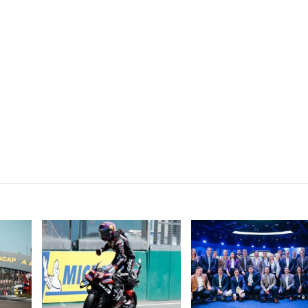
VER NOTA
VER NOTA