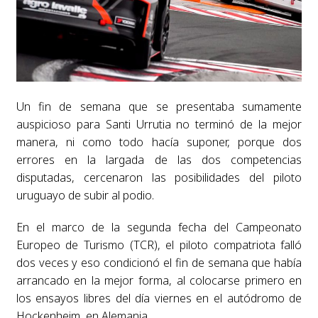
Un fin de semana que se presentaba sumamente
auspicioso para Santi Urrutia no terminó de la mejor
manera, ni como todo hacía suponer, porque dos
errores en la largada de las dos competencias
disputadas, cercenaron las posibilidades del piloto
uruguayo de subir al podio.
En el marco de la segunda fecha del Campeonato
Europeo de Turismo (TCR), el piloto compatriota falló
dos veces y eso condicionó el fin de semana que había
arrancado en la mejor forma, al colocarse primero en
los ensayos libres del día viernes en el autódromo de
Hockenheim, en Alemania.