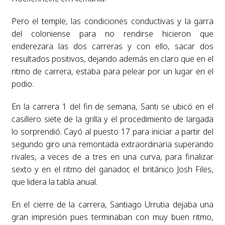
Pero el temple, las condiciones conductivas y la garra
del coloniense para no rendirse hicieron que
enderezara las dos carreras y con ello, sacar dos
resultados positivos, dejando además en claro que en el
ritmo de carrera, estaba para pelear por un lugar en el
podio.
En la carrera 1 del fin de semana, Santi se ubicó en el
casillero siete de la grilla y el procedimiento de largada
lo sorprendió. Cayó al puesto 17 para iniciar a partir del
segundo giro una remontada extraordinaria superando
rivales, a veces de a tres en una curva, para finalizar
sexto y en el ritmo del ganador, el británico Josh Files,
que lidera la tabla anual.
En el cierre de la carrera, Santiago Urrutia dejaba una
gran impresión pues terminaban con muy buen ritmo,