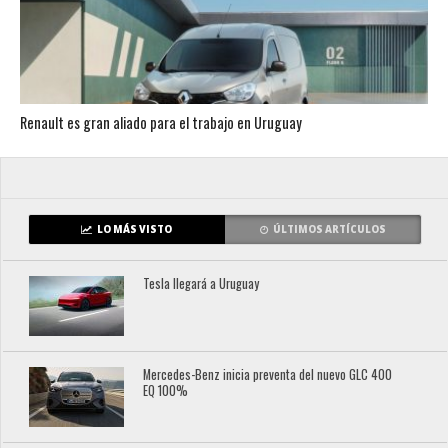
Renault es gran aliado para el trabajo en Uruguay
LO MÁS VISTO
ÚLTIMOS ARTÍCULOS
Tesla llegará a Uruguay
Mercedes-Benz inicia preventa del nuevo GLC 400
EQ 100%