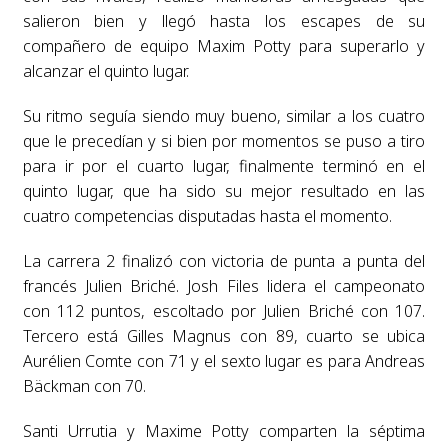
salieron bien y llegó hasta los escapes de su
compañero de equipo Maxim Potty para superarlo y
alcanzar el quinto lugar.
Su ritmo seguía siendo muy bueno, similar a los cuatro
que le precedían y si bien por momentos se puso a tiro
para ir por el cuarto lugar, finalmente terminó en el
quinto lugar, que ha sido su mejor resultado en las
cuatro competencias disputadas hasta el momento.
La carrera 2 finalizó con victoria de punta a punta del
francés Julien Briché. Josh Files lidera el campeonato
con 112 puntos, escoltado por Julien Briché con 107.
Tercero está Gilles Magnus con 89, cuarto se ubica
Aurélien Comte con 71 y el sexto lugar es para Andreas
Bäckman con 70.
Santi Urrutia y Maxime Potty comparten la séptima