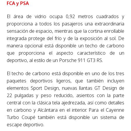
FCA y PSA
El área de vidrio ocupa 0,92 metros cuadrados y
proporciona a todos los pasajeros una extraordinaria
sensación de espacio, mientras que la cortina enrollable
integrada protege del frío y de la exposición al sol. De
manera opcional está disponible un techo de carbono
que proporciona el aspecto característico de un
deportivo, al estilo de un Porsche 911 GT3 RS.
El techo de carbono está disponible en uno de los tres
paquetes deportivos ligeros, que también incluyen
elementos Sport Design, nuevas llantas GT Design de
22 pulgadas y peso reducido, asientos con la parte
central con la clásica tela ajedrezada, así como detalles
en carbono y Alcántara en el interior. Para el Cayenne
Turbo Coupé también está disponible un sistema de
escape deportivo.