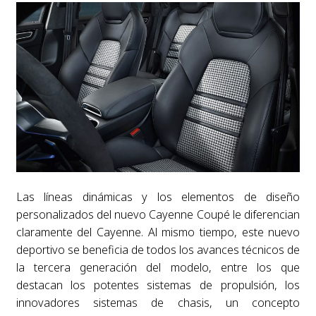
Las líneas dinámicas y los elementos de diseño
personalizados del nuevo Cayenne Coupé le diferencian
claramente del Cayenne. Al mismo tiempo, este nuevo
deportivo se beneficia de todos los avances técnicos de
la tercera generación del modelo, entre los que
destacan los potentes sistemas de propulsión, los
innovadores sistemas de chasis, un concepto