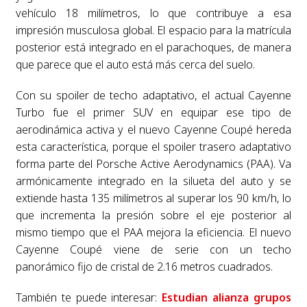
vehículo 18 milímetros, lo que contribuye a esa
impresión musculosa global. El espacio para la matrícula
posterior está integrado en el parachoques, de manera
que parece que el auto está más cerca del suelo.
Con su spoiler de techo adaptativo, el actual Cayenne
Turbo fue el primer SUV en equipar ese tipo de
aerodinámica activa y el nuevo Cayenne Coupé hereda
esta característica, porque el spoiler trasero adaptativo
forma parte del Porsche Active Aerodynamics (PAA). Va
armónicamente integrado en la silueta del auto y se
extiende hasta 135 milímetros al superar los 90 km/h, lo
que incrementa la presión sobre el eje posterior al
mismo tiempo que el PAA mejora la eficiencia. El nuevo
Cayenne Coupé viene de serie con un techo
panorámico fijo de cristal de 2.16 metros cuadrados.
También te puede interesar:
Estudian alianza grupos