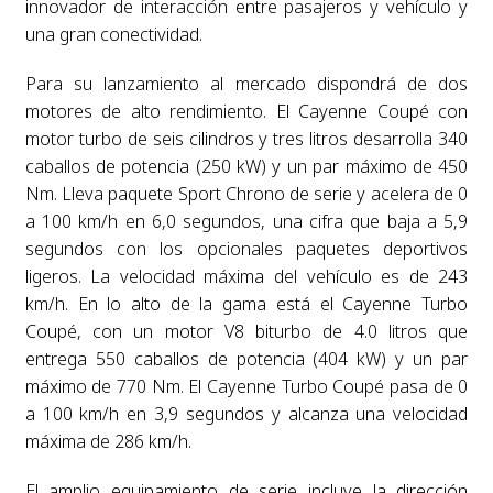
innovador de interacción entre pasajeros y vehículo y
una gran conectividad.
Para su lanzamiento al mercado dispondrá de dos
motores de alto rendimiento. El Cayenne Coupé con
motor turbo de seis cilindros y tres litros desarrolla 340
caballos de potencia (250 kW) y un par máximo de 450
Nm. Lleva paquete Sport Chrono de serie y acelera de 0
a 100 km/h en 6,0 segundos, una cifra que baja a 5,9
segundos con los opcionales paquetes deportivos
ligeros. La velocidad máxima del vehículo es de 243
km/h. En lo alto de la gama está el Cayenne Turbo
Coupé, con un motor V8 biturbo de 4.0 litros que
entrega 550 caballos de potencia (404 kW) y un par
máximo de 770 Nm. El Cayenne Turbo Coupé pasa de 0
a 100 km/h en 3,9 segundos y alcanza una velocidad
máxima de 286 km/h.
El amplio equipamiento de serie incluye la dirección