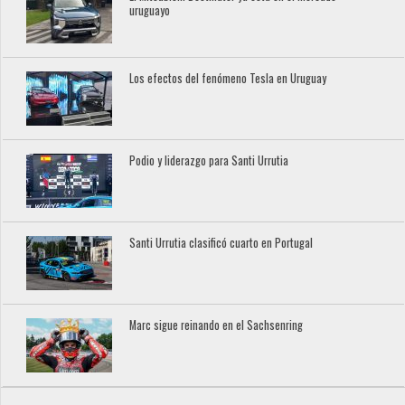
uruguayo
Los efectos del fenómeno Tesla en Uruguay
Podio y liderazgo para Santi Urrutia
Santi Urrutia clasificó cuarto en Portugal
Marc sigue reinando en el Sachsenring