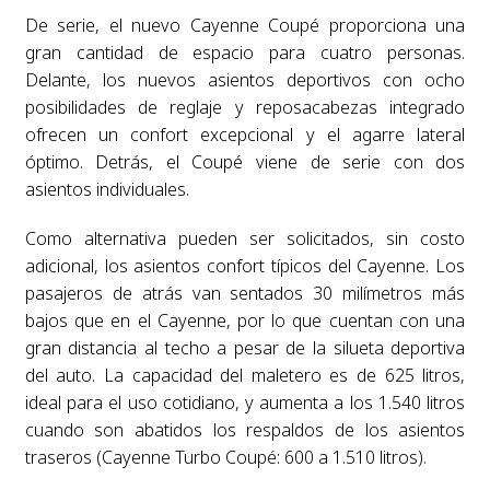
De serie, el nuevo Cayenne Coupé proporciona una
gran cantidad de espacio para cuatro personas.
Delante, los nuevos asientos deportivos con ocho
posibilidades de reglaje y reposacabezas integrado
ofrecen un confort excepcional y el agarre lateral
óptimo. Detrás, el Coupé viene de serie con dos
asientos individuales.
Como alternativa pueden ser solicitados, sin costo
adicional, los asientos confort típicos del Cayenne. Los
pasajeros de atrás van sentados 30 milímetros más
bajos que en el Cayenne, por lo que cuentan con una
gran distancia al techo a pesar de la silueta deportiva
del auto. La capacidad del maletero es de 625 litros,
ideal para el uso cotidiano, y aumenta a los 1.540 litros
cuando son abatidos los respaldos de los asientos
traseros (Cayenne Turbo Coupé: 600 a 1.510 litros).