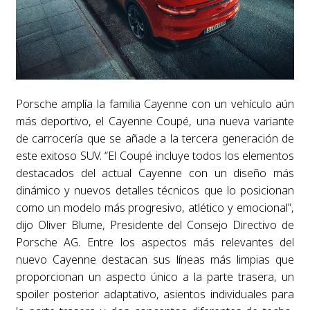
Porsche amplía la familia Cayenne con un vehículo aún
más deportivo, el Cayenne Coupé, una nueva variante
de carrocería que se añade a la tercera generación de
este exitoso SUV. “El Coupé incluye todos los elementos
destacados del actual Cayenne con un diseño más
dinámico y nuevos detalles técnicos que lo posicionan
como un modelo más progresivo, atlético y emocional”,
dijo Oliver Blume, Presidente del Consejo Directivo de
Porsche AG. Entre los aspectos más relevantes del
nuevo Cayenne destacan sus líneas más limpias que
proporcionan un aspecto único a la parte trasera, un
spoiler posterior adaptativo, asientos individuales para