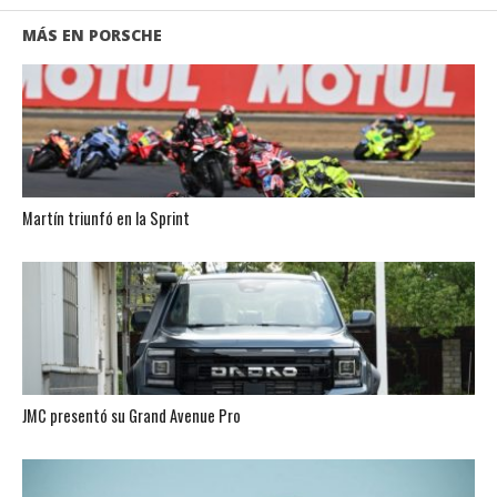
MÁS EN PORSCHE
Martín triunfó en la Sprint
JMC presentó su Grand Avenue Pro