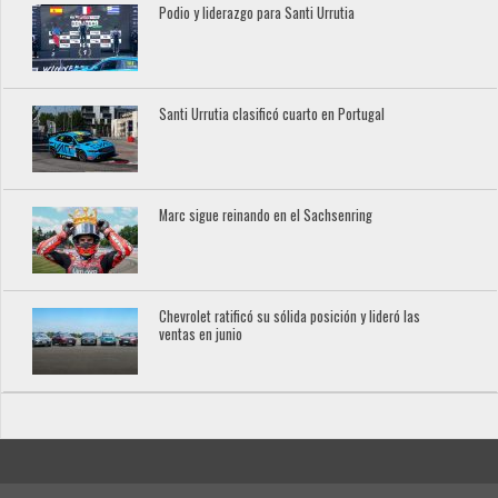
Podio y liderazgo para Santi Urrutia
Santi Urrutia clasificó cuarto en Portugal
Marc sigue reinando en el Sachsenring
Chevrolet ratificó su sólida posición y lideró las
ventas en junio