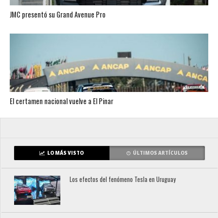
JMC presentó su Grand Avenue Pro
El certamen nacional vuelve a El Pinar
LO MÁS VISTO
ÚLTIMOS ARTÍCULOS
Los efectos del fenómeno Tesla en Uruguay