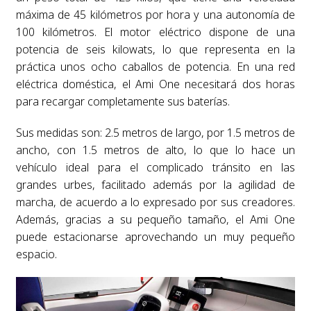
máxima de 45 kilómetros por hora y una autonomía de
100 kilómetros. El motor eléctrico dispone de una
potencia de seis kilowats, lo que representa en la
práctica unos ocho caballos de potencia. En una red
eléctrica doméstica, el Ami One necesitará dos horas
para recargar completamente sus baterías.
Sus medidas son: 2.5 metros de largo, por 1.5 metros de
ancho, con 1.5 metros de alto, lo que lo hace un
vehículo ideal para el complicado tránsito en las
grandes urbes, facilitado además por la agilidad de
marcha, de acuerdo a lo expresado por sus creadores.
Además, gracias a su pequeño tamaño, el Ami One
puede estacionarse aprovechando un muy pequeño
espacio.