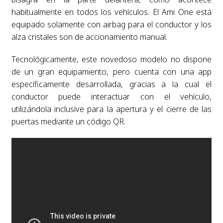
habitualmente en todos los vehículos. El Ami One está
equipado solamente con airbag para el conductor y los
alza cristales son de accionamiento manual.
Tecnológicamente, este novedoso modelo no dispone
de un gran equipamiento, pero cuenta con una app
específicamente desarrollada, gracias a la cual el
conductor puede interactuar con el vehículo,
utilizándola inclusive para la apertura y el cierre de las
puertas mediante un código QR.