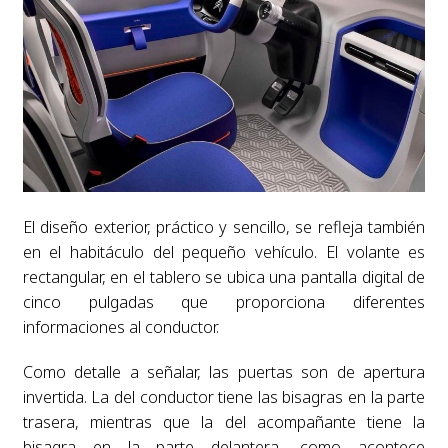
El diseño exterior, práctico y sencillo, se refleja también
en el habitáculo del pequeño vehículo. El volante es
rectangular, en el tablero se ubica una pantalla digital de
cinco pulgadas que proporciona diferentes
informaciones al conductor.
Como detalle a señalar, las puertas son de apertura
invertida. La del conductor tiene las bisagras en la parte
trasera, mientras que la del acompañante tiene la
bisagra en la parte delantera, como acontece