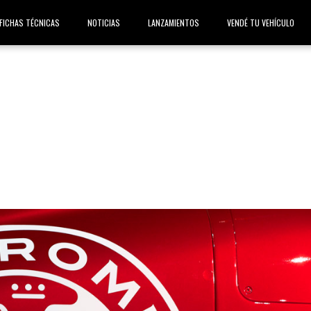
FICHAS TÉCNICAS
NOTICIAS
LANZAMIENTOS
VENDÉ TU VEHÍCULO