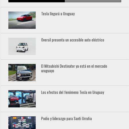
Tesla llegará a Uruguay
Oversil presenta un accesible auto eléctrico
El Mitsubishi Destinator ya está en el mercado
uruguayo
Los efectos del fenómeno Tesla en Uruguay
Podio y liderazgo para Santi Urrutia