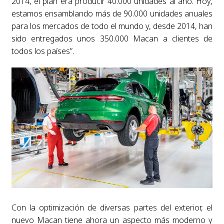
2014, el plan era producir 40.000 unidades al año. Hoy,
estamos ensamblando más de 90.000 unidades anuales
para los mercados de todo el mundo y, desde 2014, han
sido entregados unos 350.000 Macan a clientes de
todos los países”.
Con la optimización de diversas partes del exterior, el
nuevo Macan tiene ahora un aspecto más moderno y