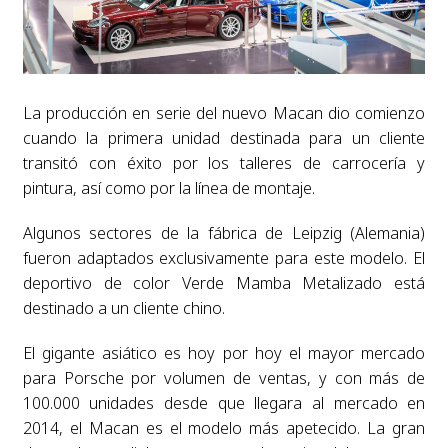
La producción en serie del nuevo Macan dio comienzo
cuando la primera unidad destinada para un cliente
transitó con éxito por los talleres de carrocería y
pintura, así como por la línea de montaje.
Algunos sectores de la fábrica de Leipzig (Alemania)
fueron adaptados exclusivamente para este modelo. El
deportivo de color Verde Mamba Metalizado está
destinado a un cliente chino.
El gigante asiático es hoy por hoy el mayor mercado
para Porsche por volumen de ventas, y con más de
100.000 unidades desde que llegara al mercado en
2014, el Macan es el modelo más apetecido. La gran