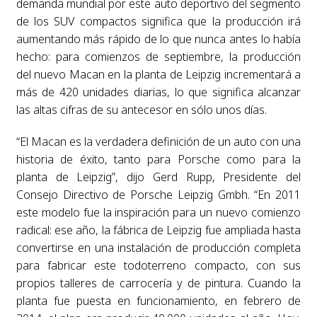
demanda mundial por este auto deportivo del segmento
de los SUV compactos significa que la producción irá
aumentando más rápido de lo que nunca antes lo había
hecho: para comienzos de septiembre, la producción
del nuevo Macan en la planta de Leipzig incrementará a
más de 420 unidades diarias, lo que significa alcanzar
las altas cifras de su antecesor en sólo unos días.
“El Macan es la verdadera definición de un auto con una
historia de éxito, tanto para Porsche como para la
planta de Leipzig”, dijo Gerd Rupp, Presidente del
Consejo Directivo de Porsche Leipzig Gmbh. “En 2011
este modelo fue la inspiración para un nuevo comienzo
radical: ese año, la fábrica de Leipzig fue ampliada hasta
convertirse en una instalación de producción completa
para fabricar este todoterreno compacto, con sus
propios talleres de carrocería y de pintura. Cuando la
planta fue puesta en funcionamiento, en febrero de