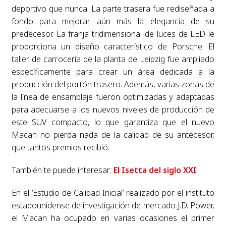
deportivo que nunca. La parte trasera fue rediseñada a
fondo para mejorar aún más la elegancia de su
predecesor. La franja tridimensional de luces de LED le
proporciona un diseño característico de Porsche. El
taller de carrocería de la planta de Leipzig fue ampliado
específicamente para crear un área dedicada a la
producción del portón trasero. Además, varias zonas de
la línea de ensamblaje fueron optimizadas y adaptadas
para adecuarse a los nuevos niveles de producción de
este SUV compacto, lo que garantiza que el nuevo
Macan no pierda nada de la calidad de su antecesor,
que tantos premios recibió.
También te puede interesar:
El Isetta del siglo XXI
En el ‘Estudio de Calidad Inicial’ realizado por el instituto
estadounidense de investigación de mercado J.D. Power,
el Macan ha ocupado en varias ocasiones el primer