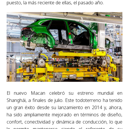
puesto, la más reciente de ellas, el pasado año.
El nuevo Macan celebró su estreno mundial en
Shanghái, a finales de julio. Este todoterreno ha tenido
un gran éxito desde su lanzamiento en 2014 y, ahora,
ha sido ampliamente mejorado en términos de diseño,
confort, conectividad y dinámica de conducción, lo que
le permite mantenerse siendo el referente de su