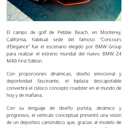
El campo de golf de Pebble Beach, en Monterey,
California, habitual sede del famoso “Concours
d’Elegance” fue el escenario elegido por BMW Group
para realizar el estreno mundial del nuevo BMW Z4
M40i First Edition.
Con proporciones dinámicas, diseño emocional y
deportividad fascinante, el biplaza descapotable
convertirá el clásico concepto roadster en el mundo de
hoy y de mañana.
Con su lenguaje de diseño purista, dinámico y
progresivo, el vehículo conceptual presentó una visión
de un deportivo carismático que, gracias al modelo de