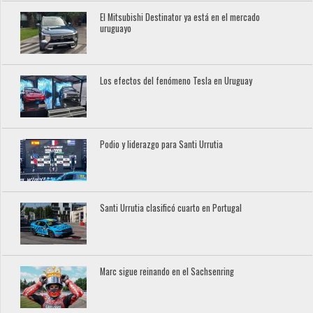
El Mitsubishi Destinator ya está en el mercado
uruguayo
Los efectos del fenómeno Tesla en Uruguay
Podio y liderazgo para Santi Urrutia
Santi Urrutia clasificó cuarto en Portugal
Marc sigue reinando en el Sachsenring