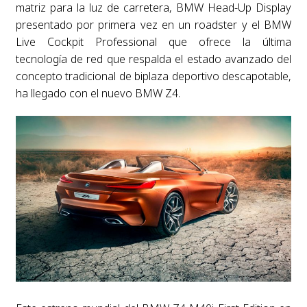
matriz para la luz de carretera, BMW Head-Up Display
presentado por primera vez en un roadster y el BMW
Live Cockpit Professional que ofrece la última
tecnología de red que respalda el estado avanzado del
concepto tradicional de biplaza deportivo descapotable,
ha llegado con el nuevo BMW Z4.