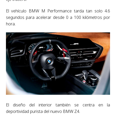
El vehículo BMW M Performance tarda tan solo 4.6
segundos para acelerar desde 0 a 100 kilómetros por
hora.
El diseño del interior también se centra en la
deportividad purista del nuevo BMW Z4.