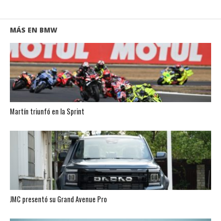
MÁS EN BMW
Martín triunfó en la Sprint
JMC presentó su Grand Avenue Pro