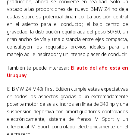
producción, ahora se convierte en realidad. Solo un
vistazo a las proporciones del nuevo BMW Z4 no deja
dudas sobre su potencial dinámico. La posición central
en el asiento para el conductor, el bajo centro de
gravedad, la distribución equilibrada del peso 50/50, un
gran ancho de vía y una distancia entre ejes compacta,
constituyen los requisitos previos ideales para un
manejo ágil e inspirador y un intenso placer de conducir.
También te puede interesar:
El auto del año está en
Uruguay
El BMW Z4 M40i First Edition cumple estas expectativas
en todos los aspectos gracias a un extremadamente
potente motor de seis cilindros en línea de 340 hp y una
suspensión deportiva con amortiguadores controlados
electrónicamente, sistema de frenos M Sport y un
diferencial M Sport controlado electrónicamente en el
eje trasero.