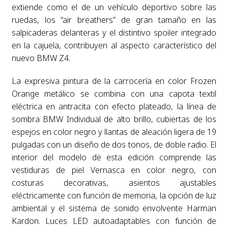
extiende como el de un vehículo deportivo sobre las
ruedas, los “air breathers” de gran tamaño en las
salpicaderas delanteras y el distintivo spoiler integrado
en la cajuela, contribuyen al aspecto característico del
nuevo BMW Z4.
La expresiva pintura de la carrocería en color Frozen
Orange metálico se combina con una capota textil
eléctrica en antracita con efecto plateado, la línea de
sombra BMW Individual de alto brillo, cubiertas de los
espejos en color negro y llantas de aleación ligera de 19
pulgadas con un diseño de dos tonos, de doble radio. El
interior del modelo de esta edición comprende las
vestiduras de piel Vernasca en color negro, con
costuras decorativas, asientos ajustables
eléctricamente con función de memoria, la opción de luz
ambiental y el sistema de sonido envolvente Harman
Kardon. Luces LED autoadaptables con función de