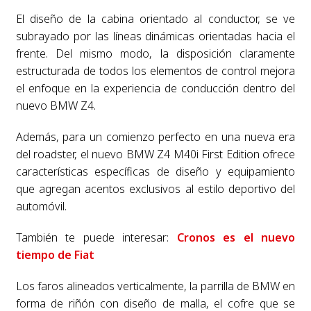
El diseño de la cabina orientado al conductor, se ve
subrayado por las líneas dinámicas orientadas hacia el
frente. Del mismo modo, la disposición claramente
estructurada de todos los elementos de control mejora
el enfoque en la experiencia de conducción dentro del
nuevo BMW Z4.
Además, para un comienzo perfecto en una nueva era
del roadster, el nuevo BMW Z4 M40i First Edition ofrece
características específicas de diseño y equipamiento
que agregan acentos exclusivos al estilo deportivo del
automóvil.
También te puede interesar:
Cronos es el nuevo
tiempo de Fiat
Los faros alineados verticalmente, la parrilla de BMW en
forma de riñón con diseño de malla, el cofre que se