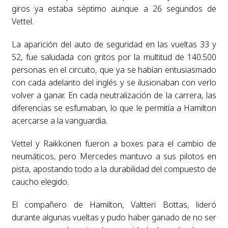
giros ya estaba séptimo aunque a 26 segundos de
Vettel.
La aparición del auto de seguridad en las vueltas 33 y
52, fue saludada con gritos por la multitud de 140.500
personas en el circuito, que ya se habían entusiasmado
con cada adelanto del inglés y se ilusionaban con verlo
volver a ganar. En cada neutralización de la carrera, las
diferencias se esfumaban, lo que le permitía a Hamilton
acercarse a la vanguardia.
Vettel y Raikkonen fueron a boxes para el cambio de
neumáticos, pero Mercedes mantuvo a sus pilotos en
pista, apostando todo a la durabilidad del compuesto de
caucho elegido.
El compañero de Hamilton, Valtteri Bottas, lideró
durante algunas vueltas y pudo haber ganado de no ser