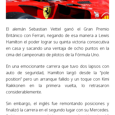
El alemán Sebastian Vettel ganó el Gran Premio
Británico con Ferrari, negando de esa manera a Lewis
Hamilton el poder lograr su quinta victoria consecutiva
en casa y sacando una ventaja de ocho puntos en la
cima del campeonato de pilotos de la Fórmula Uno.
En una emocionante carrera que tuvo dos lapsos con
auto de seguridad, Hamilton largó desde la “pole
position” pero un arranque fallido y un toque con Kimi
Raikkonen en la primera vuelta, lo retrasaron
considerablemente.
Sin embargo, el inglés fue remontando posiciones y
finalizó la carrera en el segundo lugar con su Mercedes.