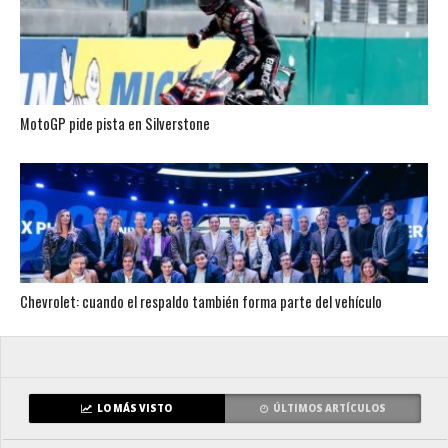
MotoGP pide pista en Silverstone
Chevrolet: cuando el respaldo también forma parte del vehículo
LO MÁS VISTO
ÚLTIMOS ARTÍCULOS