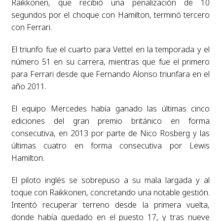
Raikkonen, que recibió una penalización de 10
segundos por el choque con Hamilton, terminó tercero
con Ferrari.
El triunfo fue el cuarto para Vettel en la temporada y el
número 51 en su carrera, mientras que fue el primero
para Ferrari desde que Fernando Alonso triunfara en el
año 2011.
El equipo Mercedes había ganado las últimas cinco
ediciones del gran premio británico en forma
consecutiva, en 2013 por parte de Nico Rosberg y las
últimas cuatro en forma consecutiva por Lewis
Hamilton.
El piloto inglés se sobrepuso a su mala largada y al
toque con Raikkonen, concretando una notable gestión.
Intentó recuperar terreno desde la primera vuelta,
donde había quedado en el puesto 17, y tras nueve