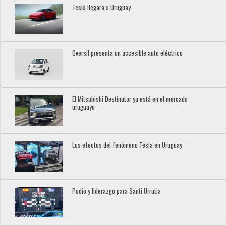
Tesla llegará a Uruguay
Oversil presenta un accesible auto eléctrico
El Mitsubishi Destinator ya está en el mercado
uruguayo
Los efectos del fenómeno Tesla en Uruguay
Podio y liderazgo para Santi Urrutia