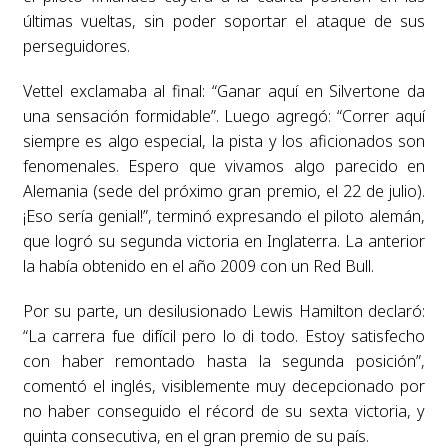
últimas vueltas, sin poder soportar el ataque de sus
perseguidores.
Vettel exclamaba al final: “Ganar aquí en Silvertone da
una sensación formidable”. Luego agregó: “Correr aquí
siempre es algo especial, la pista y los aficionados son
fenomenales. Espero que vivamos algo parecido en
Alemania (sede del próximo gran premio, el 22 de julio).
¡Eso sería genial!”, terminó expresando el piloto alemán,
que logró su segunda victoria en Inglaterra. La anterior
la había obtenido en el año 2009 con un Red Bull.
Por su parte, un desilusionado Lewis Hamilton declaró:
“La carrera fue difícil pero lo di todo. Estoy satisfecho
con haber remontado hasta la segunda posición”,
comentó el inglés, visiblemente muy decepcionado por
no haber conseguido el récord de su sexta victoria, y
quinta consecutiva, en el gran premio de su país.