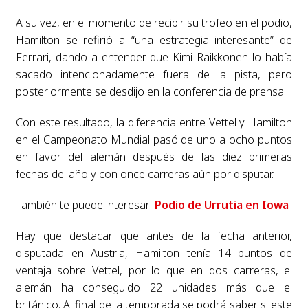
A su vez, en el momento de recibir su trofeo en el podio,
Hamilton se refirió a “una estrategia interesante” de
Ferrari, dando a entender que Kimi Raikkonen lo había
sacado intencionadamente fuera de la pista, pero
posteriormente se desdijo en la conferencia de prensa.
Con este resultado, la diferencia entre Vettel y Hamilton
en el Campeonato Mundial pasó de uno a ocho puntos
en favor del alemán después de las diez primeras
fechas del año y con once carreras aún por disputar.
También te puede interesar:
Podio de Urrutia en Iowa
Hay que destacar que antes de la fecha anterior,
disputada en Austria, Hamilton tenía 14 puntos de
ventaja sobre Vettel, por lo que en dos carreras, el
alemán ha conseguido 22 unidades más que el
británico. Al final de la temporada se podrá saber si este