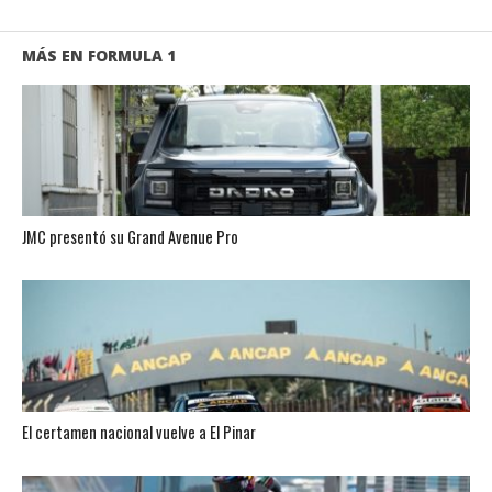
MÁS EN FORMULA 1
JMC presentó su Grand Avenue Pro
El certamen nacional vuelve a El Pinar