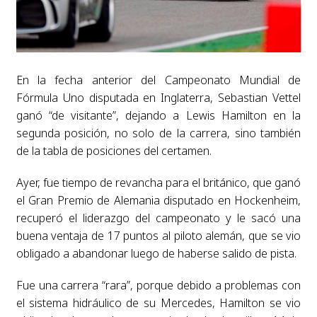
En la fecha anterior del Campeonato Mundial de
Fórmula Uno disputada en Inglaterra, Sebastian Vettel
ganó “de visitante”, dejando a Lewis Hamilton en la
segunda posición, no solo de la carrera, sino también
de la tabla de posiciones del certamen.
Ayer, fue tiempo de revancha para el británico, que ganó
el Gran Premio de Alemania disputado en Hockenheim,
recuperó el liderazgo del campeonato y le sacó una
buena ventaja de 17 puntos al piloto alemán, que se vio
obligado a abandonar luego de haberse salido de pista.
Fue una carrera “rara”, porque debido a problemas con
el sistema hidráulico de su Mercedes, Hamilton se vio