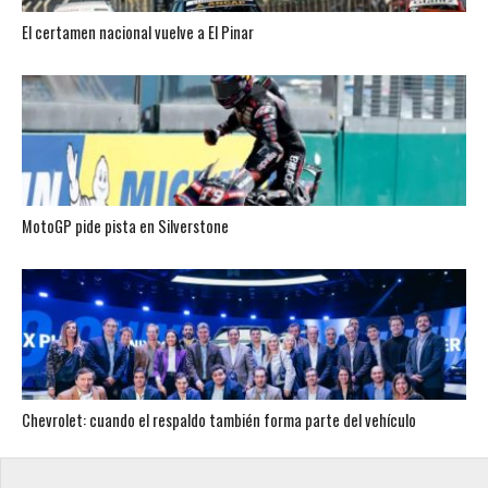
El certamen nacional vuelve a El Pinar
MotoGP pide pista en Silverstone
Chevrolet: cuando el respaldo también forma parte del vehículo