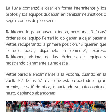
La lluvia comenzó a caer en forma intermitente y los
pilotos y los equipos dudaban en cambiar neumáticos o
seguir con los de piso seco.
Raikkonen lograba pasar a liderar, pero unas “difusas”
órdenes del equipo Ferrari lo obligaban a dejar pasar a
Vettel, recuperando la primera posición. “Si quieren que
le deje pasar, díganmelo simplemente”, expresó
Raikkonen, víctima de las órdenes de equipo y
mostrando claramente su molestia.
Vettel parecía encaminarse a la victoria, cuando en la
vuelta 52 de las 67 a las que estaba pactado el gran
premio, se salió de pista, impactando su auto contra el
muro, debiendo abandonar.