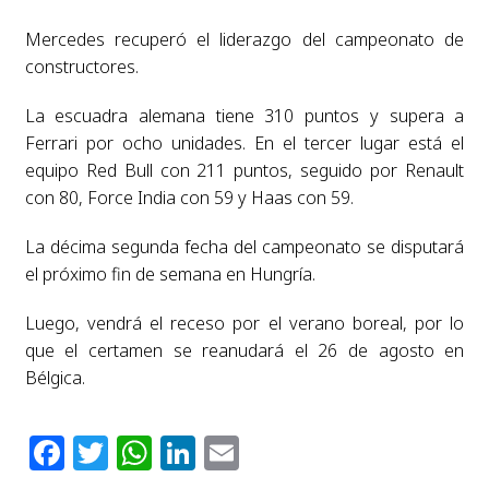
Mercedes recuperó el liderazgo del campeonato de
constructores.
La escuadra alemana tiene 310 puntos y supera a
Ferrari por ocho unidades. En el tercer lugar está el
equipo Red Bull con 211 puntos, seguido por Renault
con 80, Force India con 59 y Haas con 59.
La décima segunda fecha del campeonato se disputará
el próximo fin de semana en Hungría.
Luego, vendrá el receso por el verano boreal, por lo
que el certamen se reanudará el 26 de agosto en
Bélgica.
Facebook
Twitter
WhatsApp
LinkedIn
Email