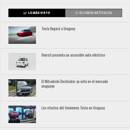
LO MÁS VISTO
ÚLTIMOS ARTÍCULOS
Tesla llegará a Uruguay
Oversil presenta un accesible auto eléctrico
El Mitsubishi Destinator ya está en el mercado
uruguayo
Los efectos del fenómeno Tesla en Uruguay