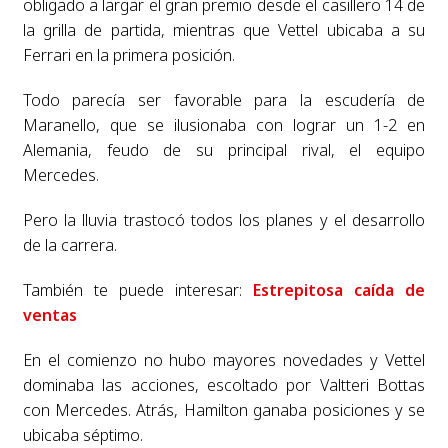
obligado a largar el gran premio desde el casillero 14 de
la grilla de partida, mientras que Vettel ubicaba a su
Ferrari en la primera posición.
Todo parecía ser favorable para la escudería de
Maranello, que se ilusionaba con lograr un 1-2 en
Alemania, feudo de su principal rival, el equipo
Mercedes.
Pero la lluvia trastocó todos los planes y el desarrollo
de la carrera.
También te puede interesar:
Estrepitosa caída de
ventas
En el comienzo no hubo mayores novedades y Vettel
dominaba las acciones, escoltado por Valtteri Bottas
con Mercedes. Atrás, Hamilton ganaba posiciones y se
ubicaba séptimo.