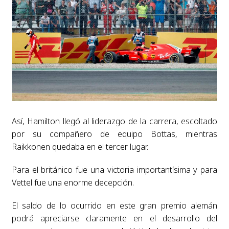
Así, Hamilton llegó al liderazgo de la carrera, escoltado
por su compañero de equipo Bottas, mientras
Raikkonen quedaba en el tercer lugar.
Para el británico fue una victoria importantísima y para
Vettel fue una enorme decepción.
El saldo de lo ocurrido en este gran premio alemán
podrá apreciarse claramente en el desarrollo del