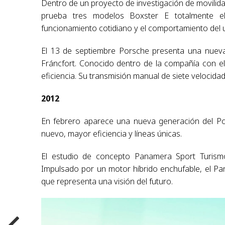
Dentro de un proyecto de investigación de movilida
prueba tres modelos Boxster E totalmente elé
funcionamiento cotidiano y el comportamiento del 
El 13 de septiembre Porsche presenta una nueva 
Fráncfort. Conocido dentro de la compañía con el
eficiencia. Su transmisión manual de siete velocida
2012
En febrero aparece una nueva generación del Por
nuevo, mayor eficiencia y líneas únicas.
El estudio de concepto Panamera Sport Turismo
Impulsado por un motor híbrido enchufable, el Pa
que representa una visión del futuro.