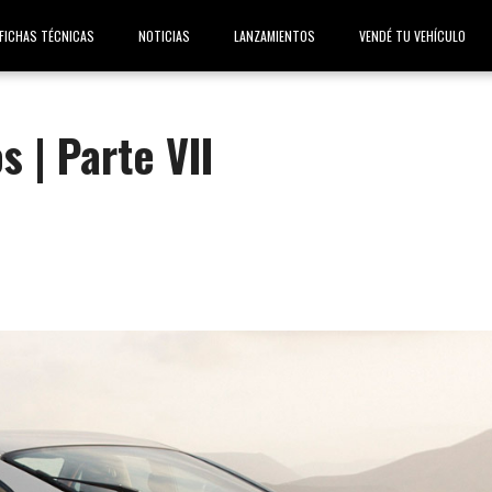
FICHAS TÉCNICAS
NOTICIAS
LANZAMIENTOS
VENDÉ TU VEHÍCULO
s | Parte VII