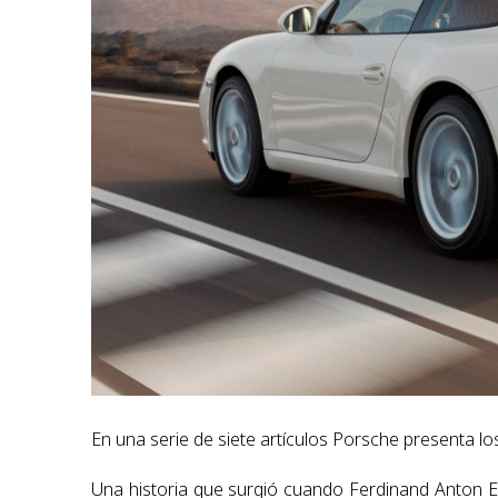
En una serie de siete artículos Porsche presenta lo
Una historia que surgió cuando Ferdinand Anton Er