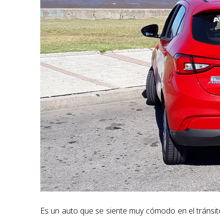
Es un auto que se siente muy cómodo en el tránsito 