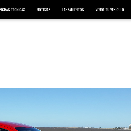
FICHAS TÉCNICAS
NOTICIAS
LANZAMIENTOS
VENDÉ TU VEHÍCULO