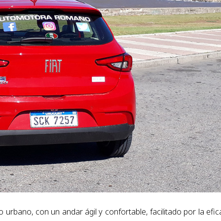
urbano, con un andar ágil y confortable, facilitado por la efic