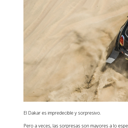
El Dakar es impredecible y sorpresivo.
Pero a veces, las sorpresas son mayores a lo espe