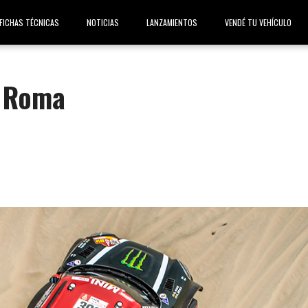
FICHAS TÉCNICAS
NOTICIAS
LANZAMIENTOS
VENDÉ TU VEHÍCULO
” Roma