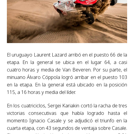
El uruguayo Laurent Lazard arribó en el puesto 66 de la
etapa. En la general se ubica en el lugar 64, a casi
cuatro horas y media de Van Beveren. Por su parte, el
minuano Álvaro Cóppola logró arribar en el puesto 103
en la etapa. En la general está ubicado en la posición
115, a 16 horas y media del líder.
En los cuatriciclos, Sergei Kariakin cortó la racha de tres
victorias consecutivas que había logrado hasta el
momento Ignacio Casale y se adjudicó el triunfo en la
cuarta etapa, con 43 segundos de ventaja sobre Casale.