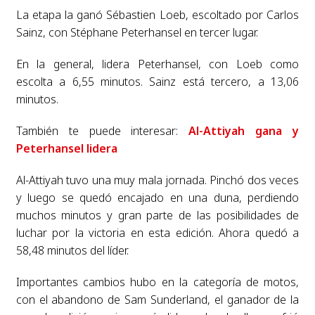
La etapa la ganó Sébastien Loeb, escoltado por Carlos
Sainz, con Stéphane Peterhansel en tercer lugar.
En la general, lidera Peterhansel, con Loeb como
escolta a 6,55 minutos. Sainz está tercero, a 13,06
minutos.
También te puede interesar:
Al-Attiyah gana y
Peterhansel lidera
Al-Attiyah tuvo una muy mala jornada. Pinchó dos veces
y luego se quedó encajado en una duna, perdiendo
muchos minutos y gran parte de las posibilidades de
luchar por la victoria en esta edición. Ahora quedó a
58,48 minutos del líder.
Importantes cambios hubo en la categoría de motos,
con el abandono de Sam Sunderland, el ganador de la