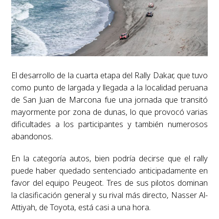
El desarrollo de la cuarta etapa del Rally Dakar, que tuvo
como punto de largada y llegada a la localidad peruana
de San Juan de Marcona fue una jornada que transitó
mayormente por zona de dunas, lo que provocó varias
dificultades a los participantes y también numerosos
abandonos.
En la categoría autos, bien podría decirse que el rally
puede haber quedado sentenciado anticipadamente en
favor del equipo Peugeot. Tres de sus pilotos dominan
la clasificación general y su rival más directo, Nasser Al-
Attiyah, de Toyota, está casi a una hora.