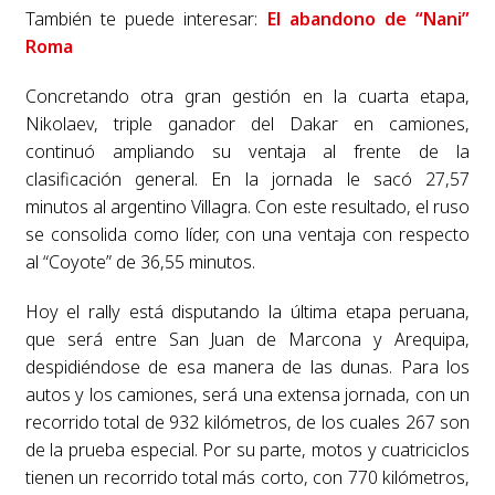
También te puede interesar:
El abandono de “Nani”
Roma
Concretando otra gran gestión en la cuarta etapa,
Nikolaev, triple ganador del Dakar en camiones,
continuó ampliando su ventaja al frente de la
clasificación general. En la jornada le sacó 27,57
minutos al argentino Villagra. Con este resultado, el ruso
se consolida como líder, con una ventaja con respecto
al “Coyote” de 36,55 minutos.
Hoy el rally está disputando la última etapa peruana,
que será entre San Juan de Marcona y Arequipa,
despidiéndose de esa manera de las dunas. Para los
autos y los camiones, será una extensa jornada, con un
recorrido total de 932 kilómetros, de los cuales 267 son
de la prueba especial. Por su parte, motos y cuatriciclos
tienen un recorrido total más corto, con 770 kilómetros,