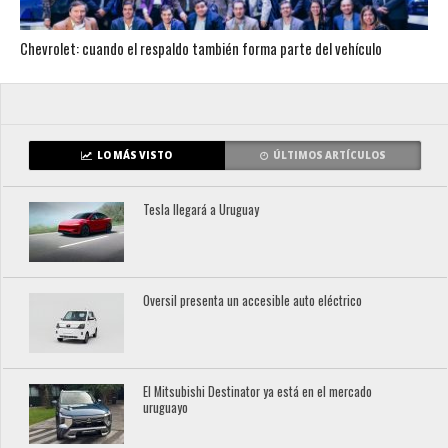
Chevrolet: cuando el respaldo también forma parte del vehículo
LO MÁS VISTO
ÚLTIMOS ARTÍCULOS
Tesla llegará a Uruguay
Oversil presenta un accesible auto eléctrico
El Mitsubishi Destinator ya está en el mercado
uruguayo