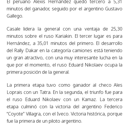
El peruano Alexis Hernández quedó tercero a 5,31
minutos del ganador, seguido por el argentino Gustavo
Gallego.
Casale lidera la general con una ventaja de 25,30
minutos sobre el ruso Kariakin. El tercer lugar es para
Hernández, a 35,01 minutos del primero. El desarrollo
del Rally Dakar en la categoría camiones está teniendo
un gran atractivo, con una muy interesante lucha en la
que por el momento, el ruso Eduard Nikolaev ocupa la
primera posición de la general.
La primera etapa tuvo como ganador al checo Ales
Loprais con un Tatra. En la segunda, el triunfo fue para
el ruso Eduard Nikolaev con un Kamaz. La tercera
etapa culminó con la victoria del argentino Federico
“Coyote” Villagra, con el Iveco. Victoria histórica, porque
fue la primera de un piloto argentino.