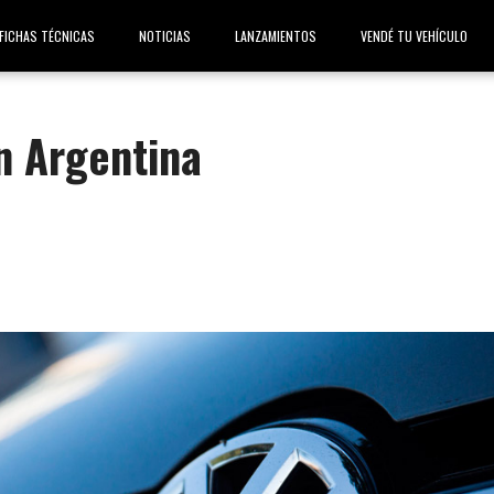
FICHAS TÉCNICAS
NOTICIAS
LANZAMIENTOS
VENDÉ TU VEHÍCULO
n Argentina