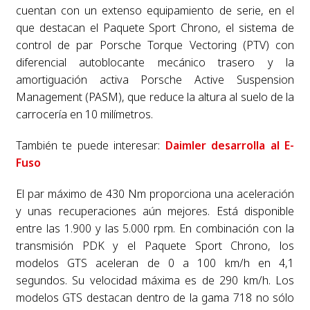
cuentan con un extenso equipamiento de serie, en el
que destacan el Paquete Sport Chrono, el sistema de
control de par Porsche Torque Vectoring (PTV) con
diferencial autoblocante mecánico trasero y la
amortiguación activa Porsche Active Suspension
Management (PASM), que reduce la altura al suelo de la
carrocería en 10 milímetros.
También te puede interesar:
Daimler desarrolla al E-
Fuso
El par máximo de 430 Nm proporciona una aceleración
y unas recuperaciones aún mejores. Está disponible
entre las 1.900 y las 5.000 rpm. En combinación con la
transmisión PDK y el Paquete Sport Chrono, los
modelos GTS aceleran de 0 a 100 km/h en 4,1
segundos. Su velocidad máxima es de 290 km/h. Los
modelos GTS destacan dentro de la gama 718 no sólo