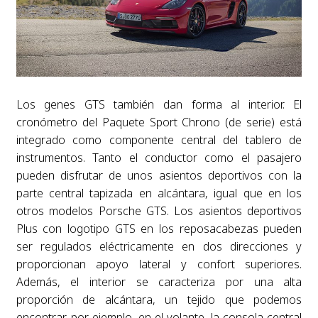
Los genes GTS también dan forma al interior. El
cronómetro del Paquete Sport Chrono (de serie) está
integrado como componente central del tablero de
instrumentos. Tanto el conductor como el pasajero
pueden disfrutar de unos asientos deportivos con la
parte central tapizada en alcántara, igual que en los
otros modelos Porsche GTS. Los asientos deportivos
Plus con logotipo GTS en los reposacabezas pueden
ser regulados eléctricamente en dos direcciones y
proporcionan apoyo lateral y confort superiores.
Además, el interior se caracteriza por una alta
proporción de alcántara, un tejido que podemos
encontrar, por ejemplo, en el volante, la consola central