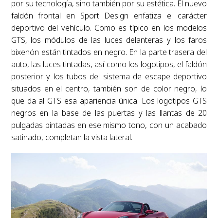
por su tecnología, sino también por su estética. El nuevo
faldón frontal en Sport Design enfatiza el carácter
deportivo del vehículo. Como es típico en los modelos
GTS, los módulos de las luces delanteras y los faros
bixenón están tintados en negro. En la parte trasera del
auto, las luces tintadas, así como los logotipos, el faldón
posterior y los tubos del sistema de escape deportivo
situados en el centro, también son de color negro, lo
que da al GTS esa apariencia única. Los logotipos GTS
negros en la base de las puertas y las llantas de 20
pulgadas pintadas en ese mismo tono, con un acabado
satinado, completan la vista lateral.