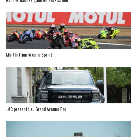
Raúl Fernández ganó en Silverstone
Martín triunfó en la Sprint
JMC presentó su Grand Avenue Pro