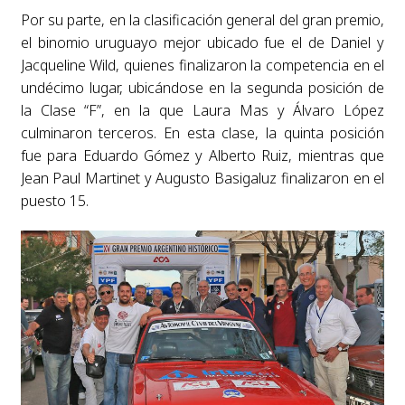
Por su parte, en la clasificación general del gran premio,
el binomio uruguayo mejor ubicado fue el de Daniel y
Jacqueline Wild, quienes finalizaron la competencia en el
undécimo lugar, ubicándose en la segunda posición de
la Clase “F”, en la que Laura Mas y Álvaro López
culminaron terceros. En esta clase, la quinta posición
fue para Eduardo Gómez y Alberto Ruiz, mientras que
Jean Paul Martinet y Augusto Basigaluz finalizaron en el
puesto 15.