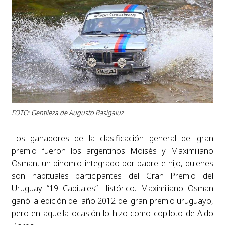
FOTO: Gentileza de Augusto Basigaluz
Los ganadores de la clasificación general del gran
premio fueron los argentinos Moisés y Maximiliano
Osman, un binomio integrado por padre e hijo, quienes
son habituales participantes del Gran Premio del
Uruguay “19 Capitales” Histórico. Maximiliano Osman
ganó la edición del año 2012 del gran premio uruguayo,
pero en aquella ocasión lo hizo como copiloto de Aldo