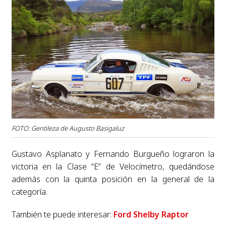
FOTO: Gentileza de Augusto Basigaluz
Gustavo Asplanato y Fernando Burgueño lograron la
victoria en la Clase “E” de Velocímetro, quedándose
además con la quinta posición en la general de la
categoría.
También te puede interesar:
Ford Shelby Raptor