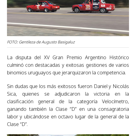
FOTO: Gentileza de Augusto Basigaluz
La disputa del XV Gran Premio Argentino Histórico
culminó con destacadas y exitosas gestiones de varios
binomios uruguayos que jerarquizaron la competencia.
Sin dudas que los más exitosos fueron Daniel y Nicolás
Sica, quienes se adjudicaron la victoria en la
clasificación general de la categoría Velocímetro,
ganando también la Clase “D” en una consagratoria
labor y ubicándose en octavo lugar de la general de la
Clase “D”.