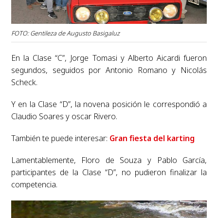
FOTO: Gentileza de Augusto Basigaluz
En la Clase “C”, Jorge Tomasi y Alberto Aicardi fueron
segundos, seguidos por Antonio Romano y Nicolás
Scheck.
Y en la Clase “D”, la novena posición le correspondió a
Claudio Soares y oscar Rivero.
También te puede interesar:
Gran fiesta del karting
Lamentablemente, Floro de Souza y Pablo García,
participantes de la Clase “D”, no pudieron finalizar la
competencia.