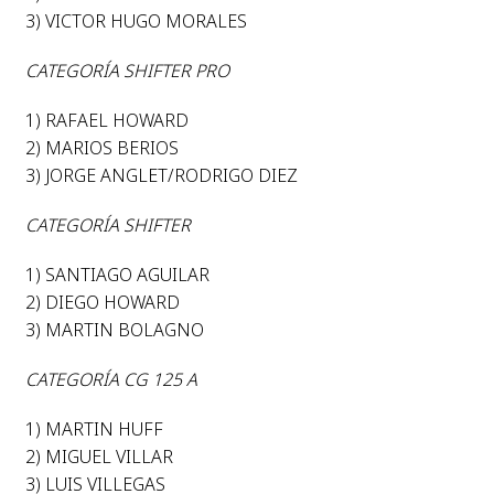
3) VICTOR HUGO MORALES
CATEGORÍA SHIFTER PRO
1) RAFAEL HOWARD
2) MARIOS BERIOS
3) JORGE ANGLET/RODRIGO DIEZ
CATEGORÍA SHIFTER
1) SANTIAGO AGUILAR
2) DIEGO HOWARD
3) MARTIN BOLAGNO
CATEGORÍA CG 125 A
1) MARTIN HUFF
2) MIGUEL VILLAR
3) LUIS VILLEGAS