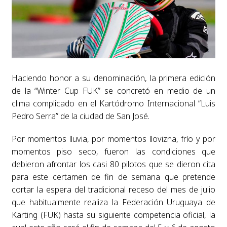
Haciendo honor a su denominación, la primera edición
de la “Winter Cup FUK” se concretó en medio de un
clima complicado en el Kartódromo Internacional “Luis
Pedro Serra” de la ciudad de San José.
Por momentos lluvia, por momentos llovizna, frío y por
momentos piso seco, fueron las condiciones que
debieron afrontar los casi 80 pilotos que se dieron cita
para este certamen de fin de semana que pretende
cortar la espera del tradicional receso del mes de julio
que habitualmente realiza la Federación Uruguaya de
Karting (FUK) hasta su siguiente competencia oficial, la