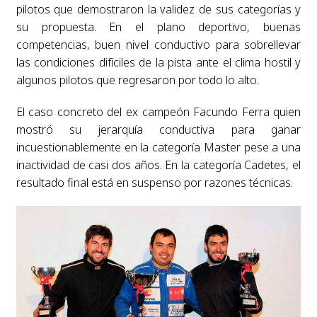
pilotos que demostraron la validez de sus categorías y
su propuesta. En el plano deportivo, buenas
competencias, buen nivel conductivo para sobrellevar
las condiciones difíciles de la pista ante el clima hostil y
algunos pilotos que regresaron por todo lo alto.
El caso concreto del ex campeón Facundo Ferra quien
mostró su jerarquía conductiva para ganar
incuestionablemente en la categoría Master pese a una
inactividad de casi dos años. En la categoría Cadetes, el
resultado final está en suspenso por razones técnicas.