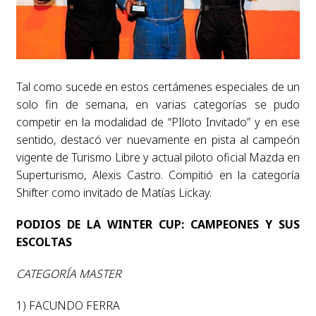
Tal como sucede en estos certámenes especiales de un
solo fin de semana, en varias categorías se pudo
competir en la modalidad de “PIloto Invitado” y en ese
sentido, destacó ver nuevamente en pista al campeón
vigente de Turismo Libre y actual piloto oficial Mazda en
Superturismo, Alexis Castro. Compitió en la categoría
Shifter como invitado de Matías Lickay.
PODIOS DE LA WINTER CUP: CAMPEONES Y SUS
ESCOLTAS
CATEGORÍA MASTER
1) FACUNDO FERRA