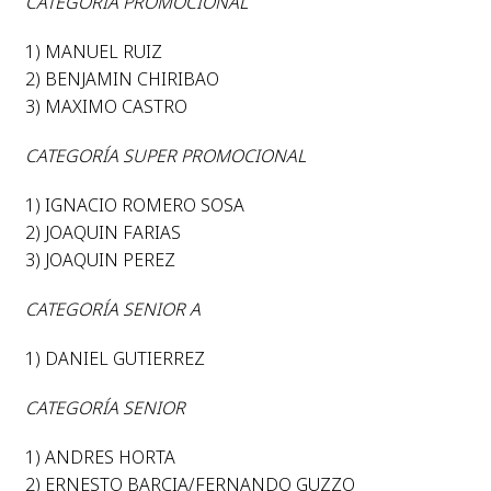
CATEGORÍA PROMOCIONAL
1) MANUEL RUIZ
2) BENJAMIN CHIRIBAO
3) MAXIMO CASTRO
CATEGORÍA SUPER PROMOCIONAL
1) IGNACIO ROMERO SOSA
2) JOAQUIN FARIAS
3) JOAQUIN PEREZ
CATEGORÍA SENIOR A
1) DANIEL GUTIERREZ
CATEGORÍA SENIOR
1) ANDRES HORTA
2) ERNESTO BARCIA/FERNANDO GUZZO