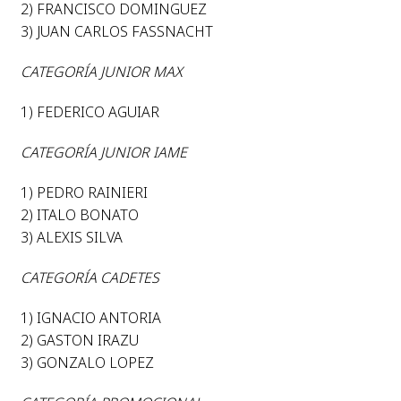
2) FRANCISCO DOMINGUEZ
3) JUAN CARLOS FASSNACHT
CATEGORÍA JUNIOR MAX
1) FEDERICO AGUIAR
CATEGORÍA JUNIOR IAME
1) PEDRO RAINIERI
2) ITALO BONATO
3) ALEXIS SILVA
CATEGORÍA CADETES
1) IGNACIO ANTORIA
2) GASTON IRAZU
3) GONZALO LOPEZ