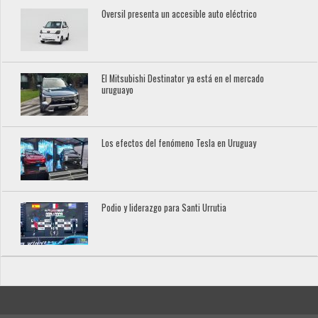
Oversil presenta un accesible auto eléctrico
El Mitsubishi Destinator ya está en el mercado
uruguayo
Los efectos del fenómeno Tesla en Uruguay
Podio y liderazgo para Santi Urrutia