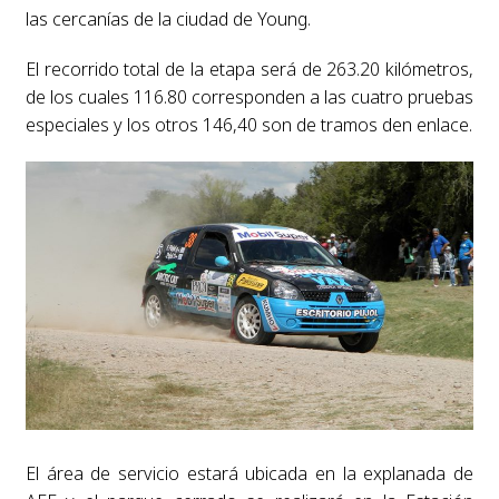
las cercanías de la ciudad de Young.
El recorrido total de la etapa será de 263.20 kilómetros,
de los cuales 116.80 corresponden a las cuatro pruebas
especiales y los otros 146,40 son de tramos den enlace.
El área de servicio estará ubicada en la explanada de