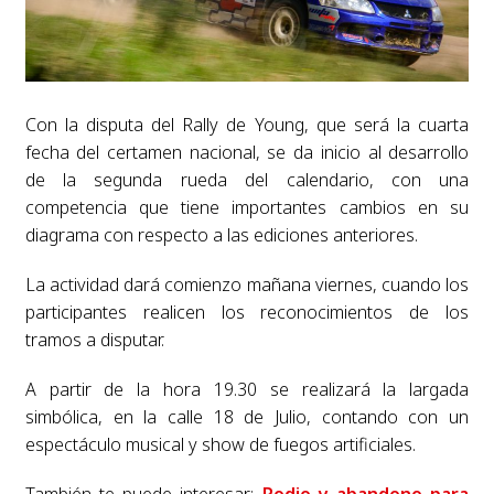
Con la disputa del Rally de Young, que será la cuarta
fecha del certamen nacional, se da inicio al desarrollo
de la segunda rueda del calendario, con una
competencia que tiene importantes cambios en su
diagrama con respecto a las ediciones anteriores.
La actividad dará comienzo mañana viernes, cuando los
participantes realicen los reconocimientos de los
tramos a disputar.
A partir de la hora 19.30 se realizará la largada
simbólica, en la calle 18 de Julio, contando con un
espectáculo musical y show de fuegos artificiales.
También te puede interesar:
Podio y abandono para