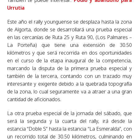
Urrutia
Este año el rally younguense se desplaza hasta la zona
de Algorta, donde se desarrollará una prueba especial
en las cercanías de Ruta 25 y Ruta 90, (Los Palmares –
La Porteña) que tiene una extensión de 30.50
kilómetros y que será recorrida en dos oportunidades
en el curso de la etapa inaugural de la competencia,
marcando la disputa de la primera prueba especial y
también de la tercera, contando con un trazado muy
interesante y exigente debido a la quebrada topografía
de la zona, lo cual seguramente va a atraer a una gran
cantidad de aficionados.
La otra prueba especial de la jornada del sábado, que
será la segunda y la cuarta del rally, irá desde la
estancia “Doble S” hasta la estancia “La Esmeralda”, con
un recorrido total de 30.50 kilómetros, culminando en