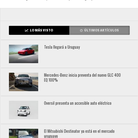
LO MÁS VISTO
ÚLTIMOS ARTÍCULOS
Tesla llegará a Uruguay
Mercedes-Benz inicia preventa del nuevo GLC 400
EQ 100%
Oversil presenta un accesible auto eléctrico
El Mitsubishi Destinator ya está en el mercado
uruguayo