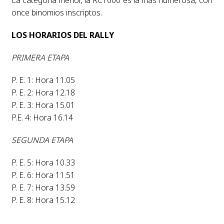
once binomios inscriptos.
LOS HORARIOS DEL RALLY
PRIMERA ETAPA
P. E. 1: Hora 11.05
P. E. 2: Hora 12.18
P. E. 3: Hora 15.01
P.E. 4: Hora 16.14
SEGUNDA ETAPA
P. E. 5: Hora 10.33
P. E. 6: Hora 11.51
P. E. 7: Hora 13.59
P. E. 8: Hora 15.12