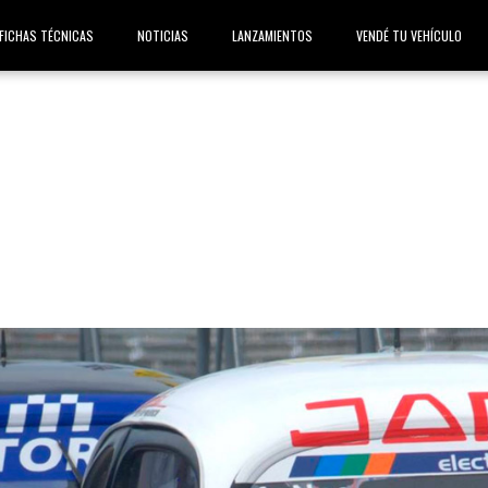
FICHAS TÉCNICAS
NOTICIAS
LANZAMIENTOS
VENDÉ TU VEHÍCULO