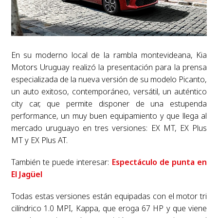
En su moderno local de la rambla montevideana, Kia
Motors Uruguay realizó la presentación para la prensa
especializada de la nueva versión de su modelo Picanto,
un auto exitoso, contemporáneo, versátil, un auténtico
city car, que permite disponer de una estupenda
performance, un muy buen equipamiento y que llega al
mercado uruguayo en tres versiones: EX MT, EX Plus
MT y EX Plus AT.
También te puede interesar:
Espectáculo de punta en
El Jagüel
Todas estas versiones están equipadas con el motor tri
cilíndrico 1.0 MPI, Kappa, que eroga 67 HP y que viene