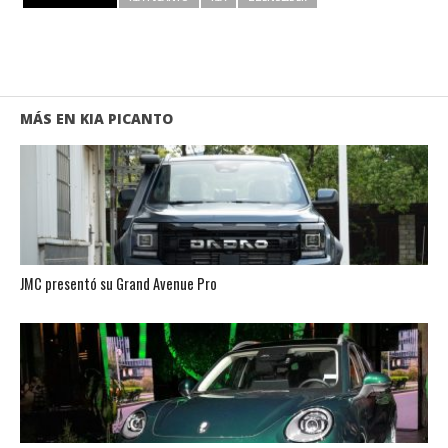
MÁS EN KIA PICANTO
JMC presentó su Grand Avenue Pro