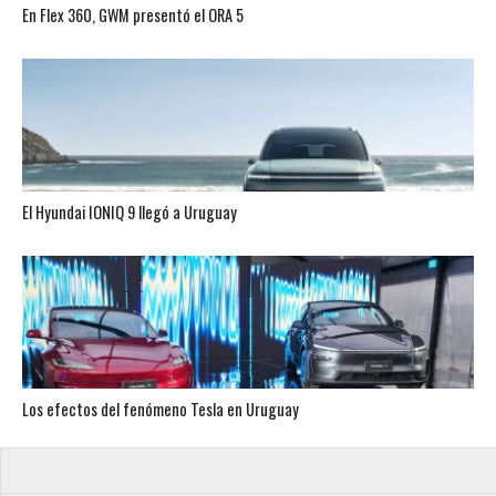
En Flex 360, GWM presentó el ORA 5
El Hyundai IONIQ 9 llegó a Uruguay
Los efectos del fenómeno Tesla en Uruguay