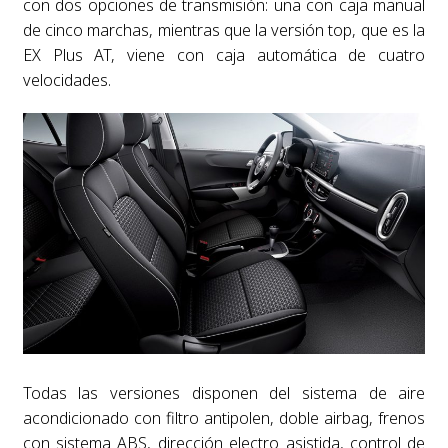
con dos opciones de transmisión: una con caja manual
de cinco marchas, mientras que la versión top, que es la
EX Plus AT, viene con caja automática de cuatro
velocidades.
Todas las versiones disponen del sistema de aire
acondicionado con filtro antipolen, doble airbag, frenos
con sistema ABS, dirección electro asistida, control de