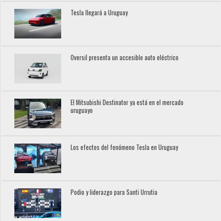
Tesla llegará a Uruguay
Oversil presenta un accesible auto eléctrico
El Mitsubishi Destinator ya está en el mercado
uruguayo
Los efectos del fenómeno Tesla en Uruguay
Podio y liderazgo para Santi Urrutia