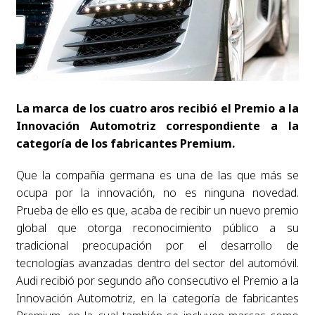
La marca de los cuatro aros recibió el Premio a la
Innovación Automotriz correspondiente a la
categoría de los fabricantes Premium.
Que la compañía germana es una de las que más se
ocupa por la innovación, no es ninguna novedad.
Prueba de ello es que, acaba de recibir un nuevo premio
global que otorga reconocimiento público a su
tradicional preocupación por el desarrollo de
tecnologías avanzadas dentro del sector del automóvil.
Audi recibió por segundo año consecutivo el Premio a la
Innovación Automotriz, en la categoría de fabricantes