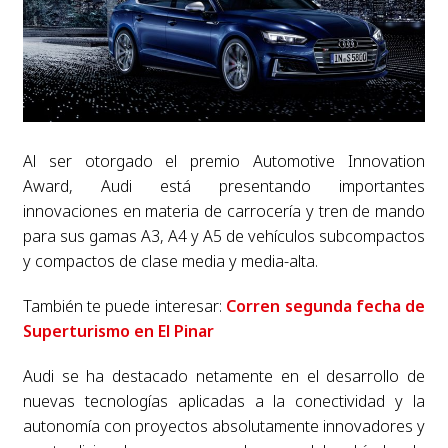
Al ser otorgado el premio Automotive Innovation
Award, Audi está presentando importantes
innovaciones en materia de carrocería y tren de mando
para sus gamas A3, A4 y A5 de vehículos subcompactos
y compactos de clase media y media-alta.
También te puede interesar:
Corren segunda fecha de
Superturismo en El Pinar
Audi se ha destacado netamente en el desarrollo de
nuevas tecnologías aplicadas a la conectividad y la
autonomía con proyectos absolutamente innovadores y