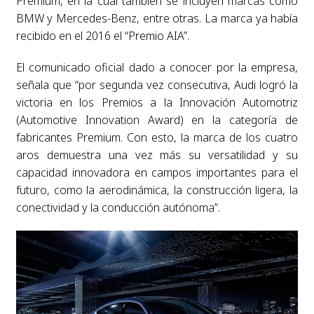
Premium, en la cual también se incluyen marcas como
BMW y Mercedes-Benz, entre otras. La marca ya había
recibido en el 2016 el “Premio AIA”.
El comunicado oficial dado a conocer por la empresa,
señala que “por segunda vez consecutiva, Audi logró la
victoria en los Premios a la Innovación Automotriz
(Automotive Innovation Award) en la categoría de
fabricantes Premium. Con esto, la marca de los cuatro
aros demuestra una vez más su versatilidad y su
capacidad innovadora en campos importantes para el
futuro, como la aerodinámica, la construcción ligera, la
conectividad y la conducción autónoma”.