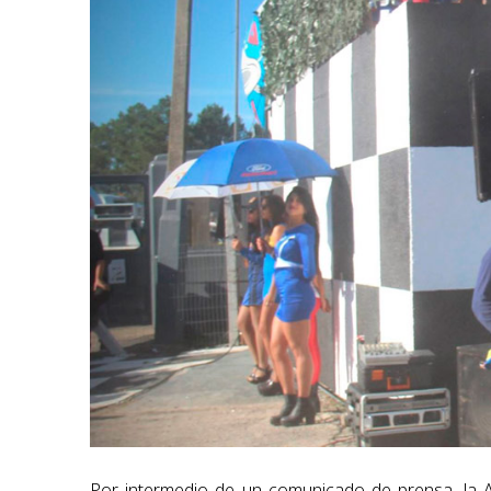
Por intermedio de un comunicado de prensa, la A