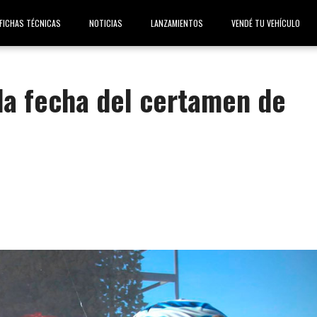
FICHAS TÉCNICAS
NOTICIAS
LANZAMIENTOS
VENDÉ TU VEHÍCULO
da fecha del certamen de