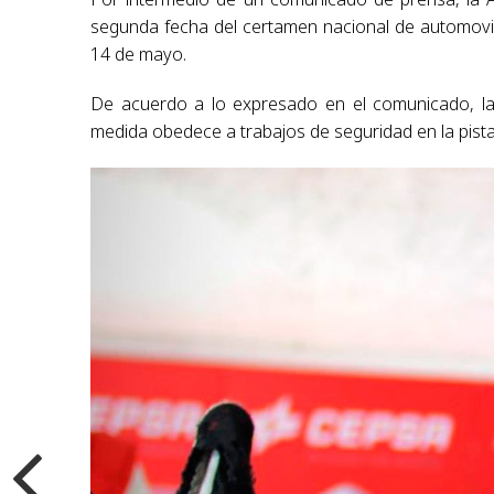
segunda fecha del certamen nacional de automovilis
14 de mayo.
De acuerdo a lo expresado en el comunicado, la 
medida obedece a trabajos de seguridad en la pist