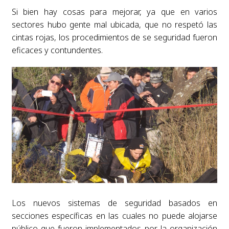
Si bien hay cosas para mejorar, ya que en varios
sectores hubo gente mal ubicada, que no respetó las
cintas rojas, los procedimientos de se seguridad fueron
eficaces y contundentes.
Los nuevos sistemas de seguridad basados en
secciones específicas en las cuales no puede alojarse
público que fueron implementados por la organización