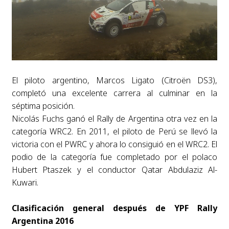
El piloto argentino, Marcos Ligato (Citroën DS3),
completó una excelente carrera al culminar en la
séptima posición.
Nicolás Fuchs ganó el Rally de Argentina otra vez en la
categoría WRC2. En 2011, el piloto de Perú se llevó la
victoria con el PWRC y ahora lo consiguió en el WRC2. El
podio de la categoría fue completado por el polaco
Hubert Ptaszek y el conductor Qatar Abdulaziz Al-
Kuwari.
Clasificación general después de YPF Rally
Argentina 2016