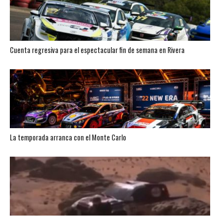
Cuenta regresiva para el espectacular fin de semana en Rivera
La temporada arranca con el Monte Carlo