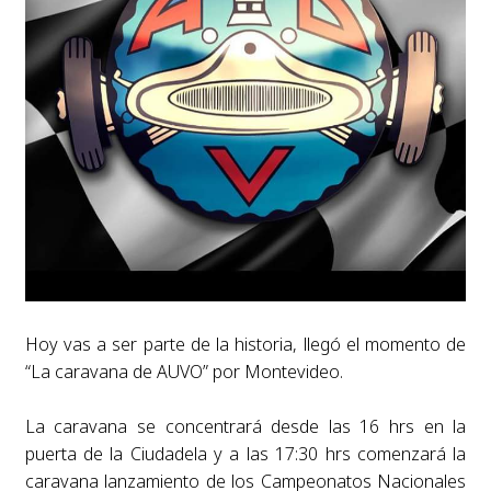
Hoy vas a ser parte de la historia, llegó el momento de
“La caravana de AUVO” por Montevideo.
La caravana se concentrará desde las 16 hrs en la
puerta de la Ciudadela y a las 17:30 hrs comenzará la
caravana lanzamiento de los Campeonatos Nacionales