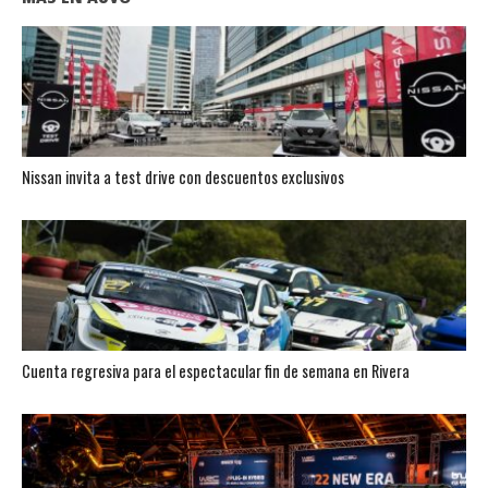
Nissan invita a test drive con descuentos exclusivos
Cuenta regresiva para el espectacular fin de semana en Rivera