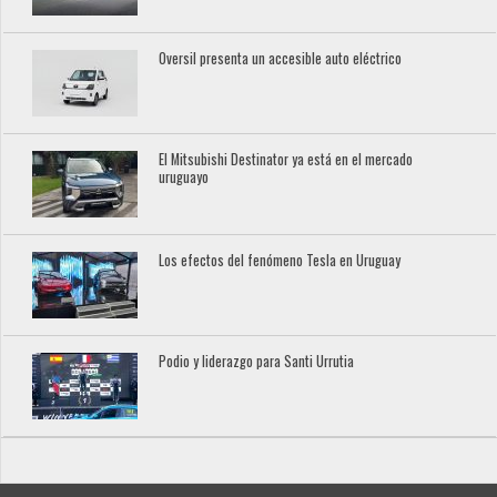
Oversil presenta un accesible auto eléctrico
El Mitsubishi Destinator ya está en el mercado
uruguayo
Los efectos del fenómeno Tesla en Uruguay
Podio y liderazgo para Santi Urrutia