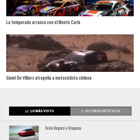
La temporada arranca con el Monte Carlo
Giniel De Villiers atropella a motociclista chileno
LO MÁS VISTO
ÚLTIMOS ARTÍCULOS
Tesla llegará a Uruguay