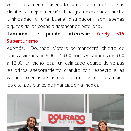
venta totalmente diseñado para ofrecerles a sus
clientes la mejor atención. Una gran explanada, mucha
luminosidad y una buena distribución, son apenas
algunas de las cosas a destacar de este local.
También te puede interesar:
Geely 515
Superturismo
Además, Dourado Motors permanecerá abierto de
lunes a viernes de 9:00 a 19:00 horas y sábados de 9:00
a 12:00. En dicho local, un calificado equipo de ventas
les brinda asesoramiento gratuito con respecto a las
variadas ofertas de las diversas marcas, como también
los distintos planes de financiación a medida.