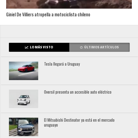
Giniel De Villiers atropella a motociclista chileno
LO MÁS VISTO
ÚLTIMOS ARTÍCULOS
Tesla llegará a Uruguay
Oversil presenta un accesible auto eléctrico
El Mitsubishi Destinator ya está en el mercado
uruguayo