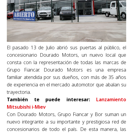
El pasado 13 de Julio abrió sus puertas al público, el
concesionario Dourado Motors, un nuevo local que
consta con la representación de todas las marcas de
Grupo Fiancar. Dourado Motors es una empresa
familiar atendida por sus dueños, con más de 35 años
de experiencia en el mercado automotor que abalan su
trayectoria.
También te puede interesar:
Lanzamiento
Mitsubishi i-Miev
Con Dourado Motors, Grupo Fiancar y Bor suman un
nuevo integrante a su importante y prestigiosa red de
concesionarios de todo el país. De esta manera, las