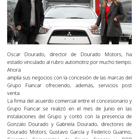
Oscar Dourado, director de Dourado Motors, ha
estado vinculado al rubro automotriz por mucho tiempo.
Ahora
amplía sus negocios con la concesión de las marcas del
Grupo Fiancar ofreciendo, además, servicios post
venta.
La firma del acuerdo comercial entre el concesionario y
Grupo Fiancar se realizó en el mes de Junio en las
instalaciones del Grupo y contó con la presencia de
Gonzalo Dourado y Gabriela Dourado, directores de
Dourado Motors; Gustavo García y Federico Guarino,