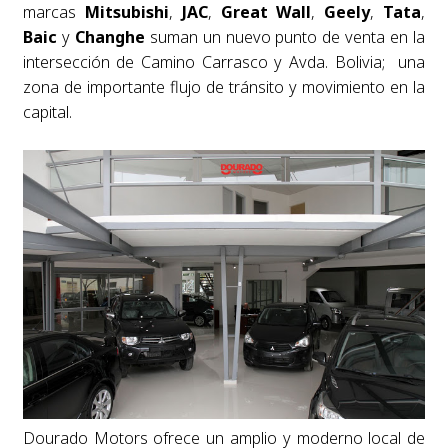
marcas
Mitsubishi
,
JAC
,
Great
Wall
,
Geely
,
Tata
,
Baic
y
Changhe
suman un nuevo punto de venta en la
intersección de Camino Carrasco y Avda. Bolivia; una
zona de importante flujo de tránsito y movimiento en la
capital.
Dourado Motors ofrece un amplio y moderno local de