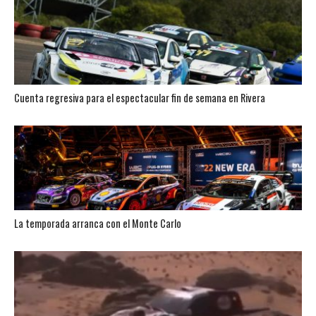
Cuenta regresiva para el espectacular fin de semana en Rivera
La temporada arranca con el Monte Carlo