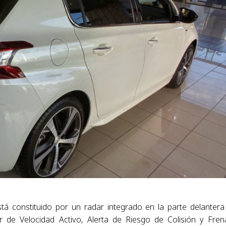
tá constituido por un radar integrado en la parte delantera
or de Velocidad Activo, Alerta de Riesgo de Colisión y Fre