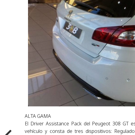
ALTA GAMA
El Driver Assistance Pack del Peugeot 308 GT es
vehículo y consta de tres dispositivos: Regulad