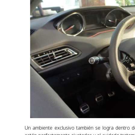
Un ambiente exclusivo también se logra dentro del