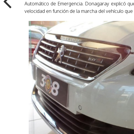
Automático de Emergencia. Donagaray explicó que
velocidad en función de la marcha del vehículo que l