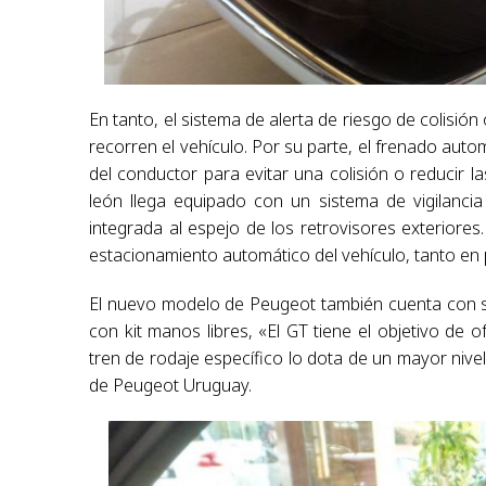
En tanto, el sistema de alerta de riesgo de colisión
recorren el vehículo. Por su parte, el frenado auto
del conductor para evitar una colisión o reducir 
león llega equipado con un sistema de vigilanci
integrada al espejo de los retrovisores exteriores
estacionamiento automático del vehículo, tanto en 
El nuevo modelo de Peugeot también cuenta con sei
con kit manos libres, «El GT tiene el objetivo de o
tren de rodaje específico lo dota de un mayor nive
de Peugeot Uruguay.