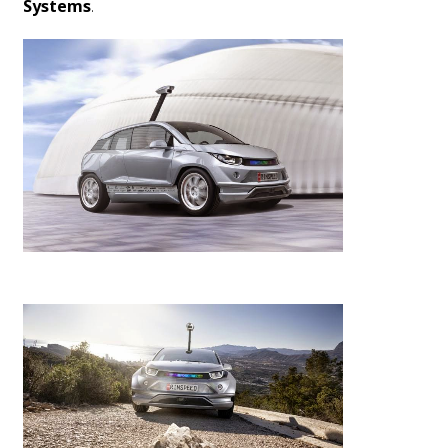
Systems
.