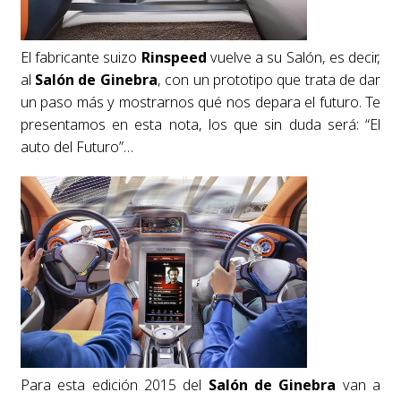
El fabricante suizo
Rinspeed
vuelve a su Salón, es decir,
al
Salón de Ginebra
, con un prototipo que trata de dar
un paso más y mostrarnos qué nos depara el futuro. Te
presentamos en esta nota, los que sin duda será: “El
auto del Futuro”…
Para esta edición 2015 del
Salón de Ginebra
van a