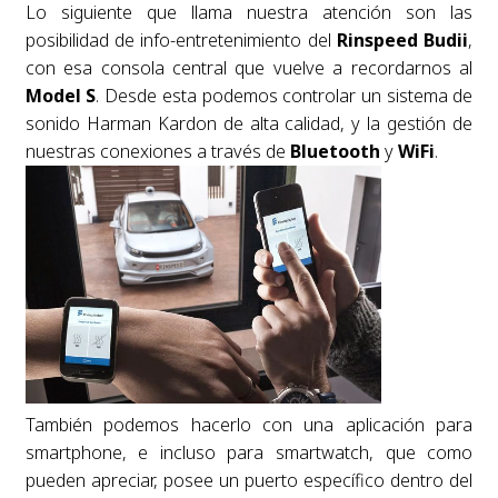
Lo siguiente que llama nuestra atención son las
posibilidad de info-entretenimiento del
Rinspeed Budii
,
con esa consola central que vuelve a recordarnos al
Model S
. Desde esta podemos controlar un sistema de
sonido Harman Kardon de alta calidad, y la gestión de
nuestras conexiones a través de
Bluetooth
y
WiFi
.
También podemos hacerlo con una aplicación para
smartphone, e incluso para smartwatch, que como
pueden apreciar, posee un puerto específico dentro del