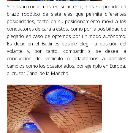
Si nos introducimos en su interior, nos sorprende un
brazo robótico de siete ejes que permite diferentes
posibilidades, tanto en su posicionamiento móvil a los
conductores de cara a estos, como por la posibilidad de
plegarlo en caso de optemos por un modo autónomo.
Es decir, en el Budii es posible elegir la posición del
volante y, por tanto, compartir si se desea la
conducción del vehículo o adaptarnos a posibles
cambios como los ocasionados, por ejemplo en Europa,
al cruzar Canal de la Mancha.