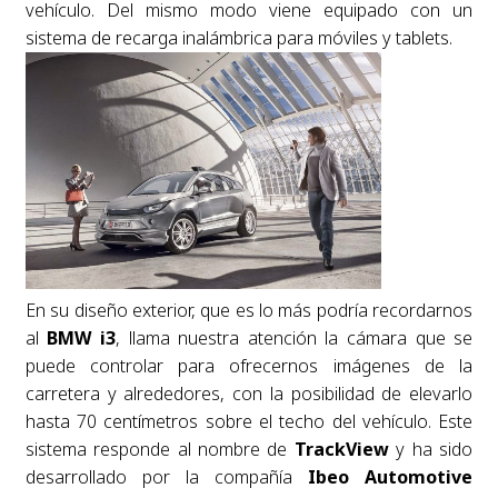
vehículo. Del mismo modo viene equipado con un
sistema de recarga inalámbrica para móviles y tablets.
En su diseño exterior, que es lo más podría recordarnos
al
BMW i3
, llama nuestra atención la cámara que se
puede controlar para ofrecernos imágenes de la
carretera y alrededores, con la posibilidad de elevarlo
hasta 70 centímetros sobre el techo del vehículo. Este
sistema responde al nombre de
TrackView
y ha sido
desarrollado por la compañía
Ibeo Automotive