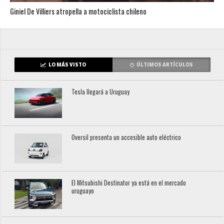
Giniel De Villiers atropella a motociclista chileno
LO MÁS VISTO
ÚLTIMOS ARTÍCULOS
Tesla llegará a Uruguay
Oversil presenta un accesible auto eléctrico
El Mitsubishi Destinator ya está en el mercado
uruguayo