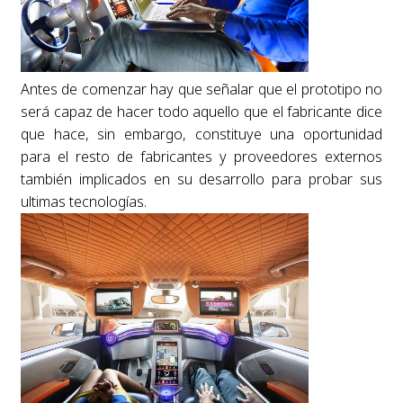
Antes de comenzar hay que señalar que el prototipo no
será capaz de hacer todo aquello que el fabricante dice
que hace, sin embargo, constituye una oportunidad
para el resto de fabricantes y proveedores externos
también implicados en su desarrollo para probar sus
ultimas tecnologías.