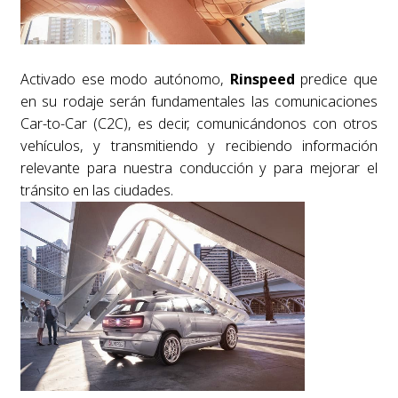
Activado ese modo autónomo,
Rinspeed
predice que
en su rodaje serán fundamentales las comunicaciones
Car-to-Car (C2C), es decir, comunicándonos con otros
vehículos, y transmitiendo y recibiendo información
relevante para nuestra conducción y para mejorar el
tránsito en las ciudades.