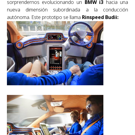
sorprendernos evolucionando un
BMW i3
hacia una
nueva dimensión subordinada a la conducción
autónoma. Este prototipo se llama
Rinspeed Budii: