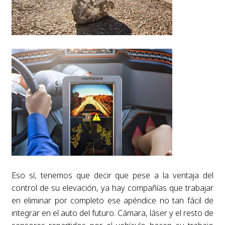
Eso sí, tenemos que decir que pese a la ventaja del
control de su elevación, ya hay compañías que trabajar
en eliminar por completo ese apéndice no tan fácil de
integrar en el auto del futuro. Cámara, láser y el resto de