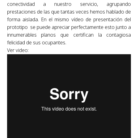
conectividad a nuestro servicio, agrupando
prestaciones de las que tantas veces hemos hablado de
forma aislada. En el mismo vídeo de presentación del
prototipo se puede apreciar perfectamente esto junto a
innumerables planos que certifican la contagiosa
felicidad de sus ocupantes.
Ver video: