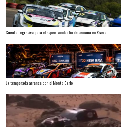
Cuenta regresiva para el espectacular fin de semana en Rivera
La temporada arranca con el Monte Carlo