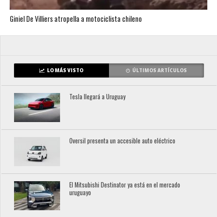
Giniel De Villiers atropella a motociclista chileno
LO MÁS VISTO
ÚLTIMOS ARTÍCULOS
Tesla llegará a Uruguay
Oversil presenta un accesible auto eléctrico
El Mitsubishi Destinator ya está en el mercado
uruguayo