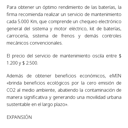
Para obtener un óptimo rendimiento de las baterías, la
firma recomienda realizar un servicio de mantenimiento
cada 5.000 Km, que comprende un chequeo electrónico
general del sistema y motor eléctrico, kit de baterías,
carrocería, sistema de frenos y demás controles
mecánicos convencionales.
El precio del servicio de mantenimiento oscila entre $
1.200 y $ 2.500.
Además de obtener beneficios económicos, eMIN
«brinda beneficios ecológicos por la cero emisión de
CO2 al medio ambiente, abatiendo la contaminación de
manera significativa y generando una movilidad urbana
sustentable en el largo plazo».
EXPANSIÓN