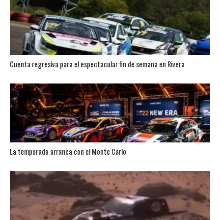
Cuenta regresiva para el espectacular fin de semana en Rivera
La temporada arranca con el Monte Carlo