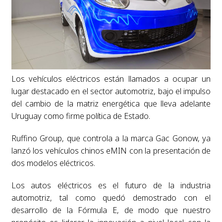
Los vehículos eléctricos están llamados a ocupar un
lugar destacado en el sector automotriz, bajo el impulso
del cambio de la matriz energética que lleva adelante
Uruguay como firme política de Estado.
Ruffino Group, que controla a la marca Gac Gonow, ya
lanzó los vehículos chinos eMIN con la presentación de
dos modelos eléctricos.
Los autos eléctricos es el futuro de la industria
automotriz, tal como quedó demostrado con el
desarrollo de la Fórmula E, de modo que nuestro