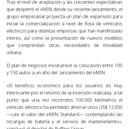
Tras el nivel de aceptación y las crecientes expectativas
que despertó el eMIN desde su reciente lanzamiento, el
grupo empresarial proyecta un plan de expansión para
iniciar la comercialización a nivel de flota de vehículos
eléctricos para distintas empresas que han manifestado
interés, así como la presentación de nuevos modelos
que comprendan otras necesidades de movilidad
urbana.
El plan de negocios inicial prevé la colocación entre 100
y 150 autos a un año del lanzamiento del eMIN.
«El beneficio económico para los usuarios es muy
interesante por el retorno de la inversión realizada, a tal
punto que una vez recorridos 100.000 kilómetros el
vehículo eléctrico ha permitido ahorrar unos US$ 12.000
—casi el valor del eMIN Standard— contemplando las
recargas de batería y el servicio de mantenimiento»,
concluyó el director de Ruffino Group.