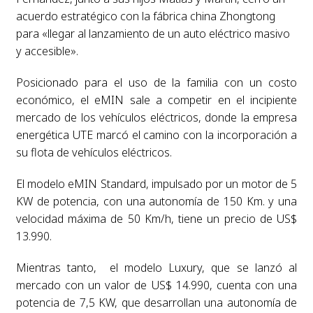
acuerdo estratégico con la fábrica china Zhongtong
para «llegar al lanzamiento de un auto eléctrico masivo
y accesible».
Posicionado para el uso de la familia con un costo
económico, el eMIN sale a competir en el incipiente
mercado de los vehículos eléctricos, donde la empresa
energética UTE marcó el camino con la incorporación a
su flota de vehículos eléctricos.
El modelo eMIN Standard, impulsado por un motor de 5
KW de potencia, con una autonomía de 150 Km. y una
velocidad máxima de 50 Km/h, tiene un precio de US$
13.990.
Mientras tanto, el modelo Luxury, que se lanzó al
mercado con un valor de US$ 14.990, cuenta con una
potencia de
7,5 KW, que desarrollan una autonomía de