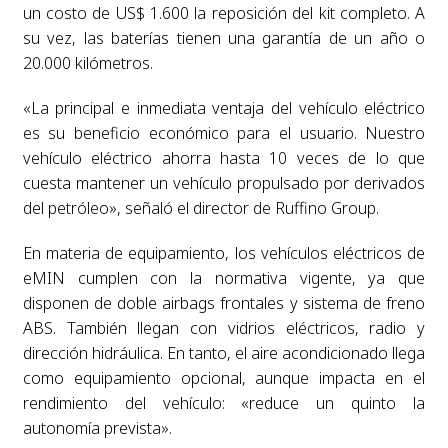
un costo de US$ 1.600 la reposición del kit completo. A
su vez, las baterías tienen una garantía de un año o
20.000 kilómetros.
«La principal e inmediata ventaja del vehículo eléctrico
es su beneficio económico para el usuario. Nuestro
vehículo eléctrico ahorra hasta 10 veces de lo que
cuesta mantener un vehículo propulsado por derivados
del petróleo», señaló el director de Ruffino Group.
En materia de equipamiento, los vehículos eléctricos de
eMIN cumplen con la normativa vigente, ya que
disponen de doble airbags frontales y sistema de freno
ABS. También llegan con vidrios eléctricos, radio y
dirección hidráulica. En tanto, el aire acondicionado llega
como equipamiento opcional, aunque impacta en el
rendimiento del vehículo: «reduce un quinto la
autonomía prevista».