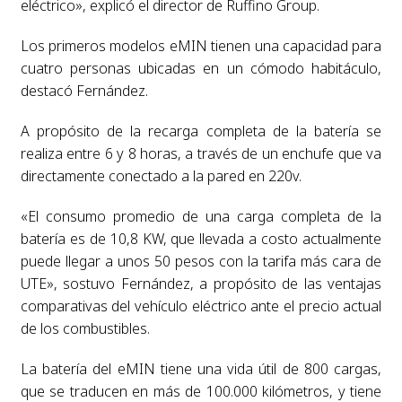
eléctrico», explicó el director de Ruffino Group.
Los primeros modelos eMIN tienen una capacidad para
cuatro personas ubicadas en un cómodo habitáculo,
destacó Fernández.
A propósito de la recarga completa de la batería se
realiza entre 6 y 8 horas, a través de un enchufe que va
directamente conectado a la pared en 220v.
«El consumo promedio de una carga completa de la
batería es de 10,8 KW, que llevada a costo actualmente
puede llegar a unos 50 pesos con la tarifa más cara de
UTE», sostuvo Fernández, a propósito de las ventajas
comparativas del vehículo eléctrico ante el precio actual
de los combustibles.
La batería del eMIN tiene una vida útil de 800 cargas,
que se traducen en más de 100.000 kilómetros, y tiene