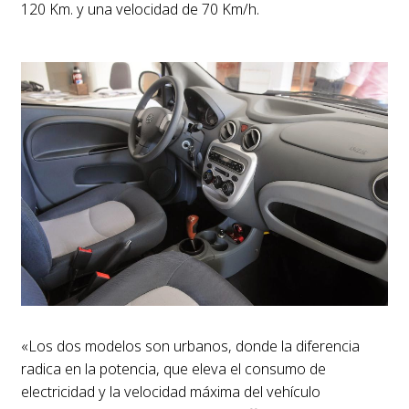
120 Km. y una velocidad de 70 Km/h.
«Los dos modelos son urbanos, donde la diferencia
radica en la potencia, que eleva el consumo de
electricidad y la velocidad máxima del vehículo