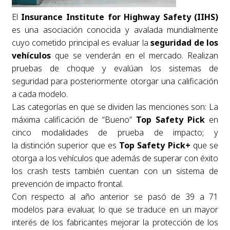
El
Insurance Institute for Highway Safety (IIHS)
es una asociación conocida y avalada mundialmente
cuyo cometido principal es evaluar la
seguridad de los
vehículos
que se venderán en el mercado. Realizan
pruebas de choque y evalúan los sistemas de
seguridad para posteriormente otorgar una calificación
a cada modelo.
Las categorías en que se dividen las menciones son: La
máxima calificación de “Bueno”
Top Safety Pick
en
cinco modalidades de prueba de impacto; y
la distinción superior que es
Top Safety Pick+
que se
otorga a los vehículos que además de superar con éxito
los crash tests también cuentan con un sistema de
prevención de impacto frontal.
Con respecto al año anterior se pasó de 39 a 71
modelos para evaluar, lo que se traduce en un mayor
interés de los fabricantes mejorar la protección de los