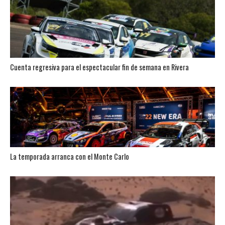
Cuenta regresiva para el espectacular fin de semana en Rivera
La temporada arranca con el Monte Carlo