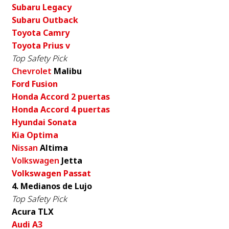
Subaru Legacy
Subaru Outback
Toyota Camry
Toyota Prius v
Top Safety Pick
Chevrolet
Malibu
Ford Fusion
Honda Accord 2 puertas
Honda Accord 4 puertas
Hyundai Sonata
Kia Optima
Nissan
Altima
Volkswagen
Jetta
Volkswagen Passat
4. Medianos de Lujo
Top Safety Pick
Acura TLX
Audi A3