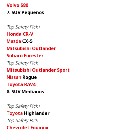
Volvo S80
7. SUV Pequeños
Top Safety Pick+
Honda CR-V
Mazda
CX-5
Mitsubishi Outlander
Subaru Forester
Top Safety Pick
Mitsubishi Outlander Sport
Nissan
Rogue
Toyota RAV4
8. SUV Medianos
Top Safety Pick+
Toyota
Highlander
Top Safety Pick
Chevrolet Equinox