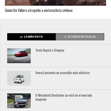
Giniel De Villiers atropella a motociclista chileno
LO MÁS VISTO
ÚLTIMOS ARTÍCULOS
Tesla llegará a Uruguay
Oversil presenta un accesible auto eléctrico
El Mitsubishi Destinator ya está en el mercado
uruguayo