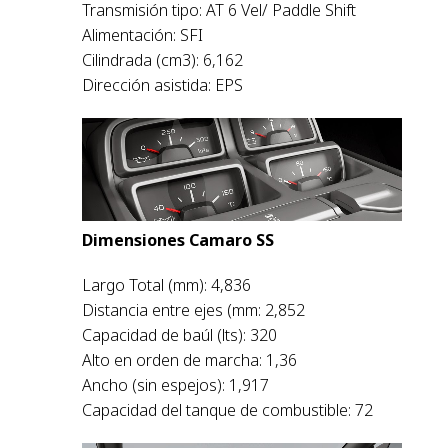
Transmisión tipo: AT 6 Vel/ Paddle Shift
Alimentación: SFI
Cilindrada (cm3): 6,162
Dirección asistida: EPS
Dimensiones Camaro SS
Largo Total (mm): 4,836
Distancia entre ejes (mm: 2,852
Capacidad de baúl (lts): 320
Alto en orden de marcha: 1,36
Ancho (sin espejos): 1,917
Capacidad del tanque de combustible: 72