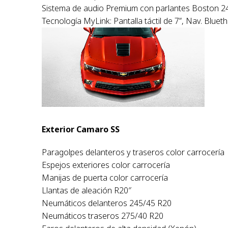
Sistema de audio Premium con parlantes Boston 2
Tecnología MyLink: Pantalla táctil de 7”, Nav. Blue
Exterior Camaro SS
Paragolpes delanteros y traseros color carrocería
Espejos exteriores color carrocería
Manijas de puerta color carrocería
Llantas de aleación R20″
Neumáticos delanteros 245/45 R20
Neumáticos traseros 275/40 R20