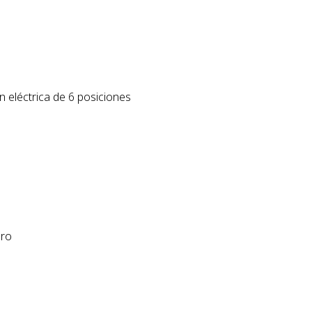
 eléctrica de 6 posiciones
ero