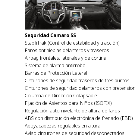
Seguridad Camaro SS
StabiliTrak (Control de estabilidad y tracción)
Faros antinieblas delanteros y traseros
Airbag frontales, laterales y de cortina
Sistema de alarma antirrobo
Barras de Protección Lateral
Cinturones de seguridad traseros de tres puntos
Cinturones de seguridad delanteros con pretensio
Columna de Dirección Colapsable
Fijación de Asientos para Niños (ISOFIX)
Regulación auto-nivelante de altura de faros
ABS con distribución electrónica de frenado (EBD)
Apoyacabezas regulables en altura
Aviso cinturones de seguridad desconectados