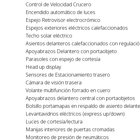
Control de Velocidad Crucero
Encendido automático de luces
Espejo Retrovisor electrocrómico
Espejos exteriores eléctricos calefaccionados
Techo solar eléctrico
Asientos delanteros calefaccionados con regulación
Apoyabrazos Delantero con portaobjeto
Parasoles con espejo de cortesía
Head up display
Sensores de Estacionamiento trasero
Cámara de visión trasera
Volante multifunción forrado en cuero
Apoyabrazos delantero central con portaobjetos
Bolsillo portamapas en respaldo de asiento delant
Levantavidrios eléctricos (express up/down)
Luces de cortesía/lectura
Manijas interiores de puertas cromadas
Monitoreo de presión de neumáticos