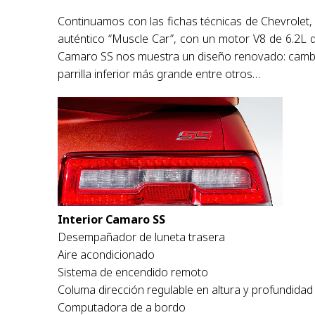
Continuamos con las fichas técnicas de Chevrolet, 
auténtico “Muscle Car”, con un motor V8 de 6.2L 
Camaro SS nos muestra un diseño renovado: cambios
parrilla inferior más grande entre otros…
Interior Camaro SS
Desempañador de luneta trasera
Aire acondicionado
Sistema de encendido remoto
Columa dirección regulable en altura y profundidad
Computadora de a bordo