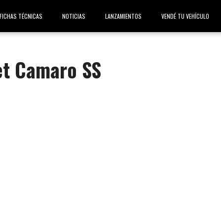
FICHAS TÉCNICAS
NOTICIAS
LANZAMIENTOS
VENDÉ TU VEHÍCULO
et Camaro SS