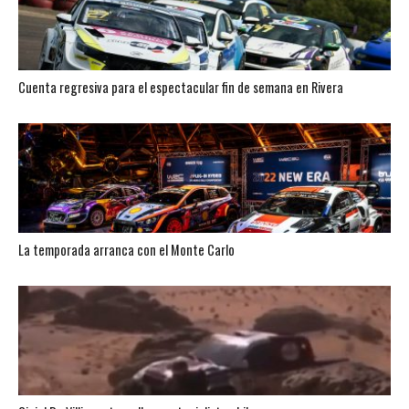
Cuenta regresiva para el espectacular fin de semana en Rivera
La temporada arranca con el Monte Carlo