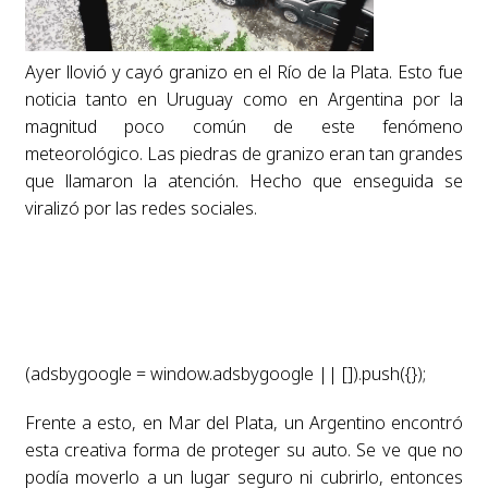
Ayer llovió y cayó granizo en el Río de la Plata. Esto fue
noticia tanto en Uruguay como en Argentina por la
magnitud poco común de este fenómeno
meteorológico. Las piedras de granizo eran tan grandes
que llamaron la atención. Hecho que enseguida se
viralizó por las redes sociales.
(adsbygoogle = window.adsbygoogle || []).push({});
Frente a esto, en Mar del Plata, un Argentino encontró
esta creativa forma de proteger su auto. Se ve que no
podía moverlo a un lugar seguro ni cubrirlo, entonces