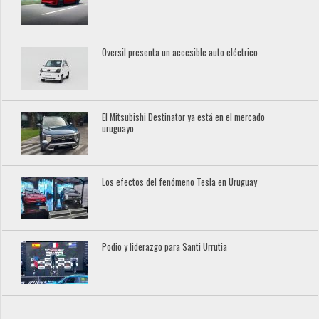
Oversil presenta un accesible auto eléctrico
El Mitsubishi Destinator ya está en el mercado
uruguayo
Los efectos del fenómeno Tesla en Uruguay
Podio y liderazgo para Santi Urrutia