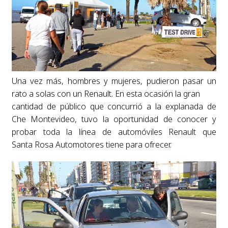
Una vez más, hombres y mujeres, pudieron pasar un
rato a solas con un Renault. En esta ocasión la gran
cantidad de público que concurrió a la explanada de
Che Montevideo, tuvo la oportunidad de conocer y
probar toda la línea de automóviles Renault que
Santa Rosa Automotores tiene para ofrecer.