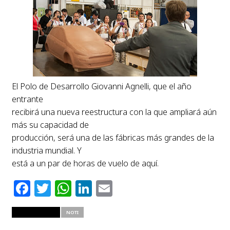
El Polo de Desarrollo Giovanni Agnelli, que el año
entrante
recibirá una nueva reestructura con la que ampliará aún
más su capacidad de
producción, será una de las fábricas más grandes de la
industria mundial. Y
está a un par de horas de vuelo de aquí.
Facebook
Twitter
WhatsApp
LinkedIn
Email
RELATED ITEMS
NOTI