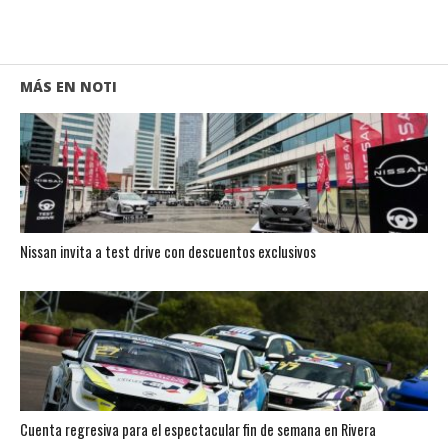
MÁS EN NOTI
Nissan invita a test drive con descuentos exclusivos
Cuenta regresiva para el espectacular fin de semana en Rivera