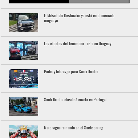
El Mitsubishi Destinator ya está en el mercado
uruguayo
Los efectos del fenómeno Tesla en Uruguay
Podio y liderazgo para Santi Urrutia
Santi Urrutia clasificó cuarto en Portugal
Marc sigue reinando en el Sachsenring