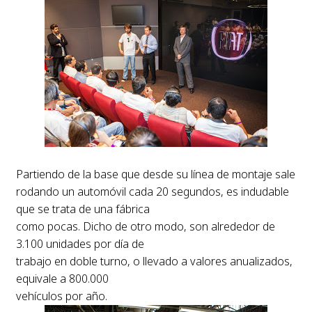
Partiendo de la base que desde su línea de montaje sale
rodando un automóvil cada 20 segundos, es indudable
que se trata de una fábrica
como pocas. Dicho de otro modo, son alrededor de
3.100 unidades por día de
trabajo en doble turno, o llevado a valores anualizados,
equivale a 800.000
vehículos por año.