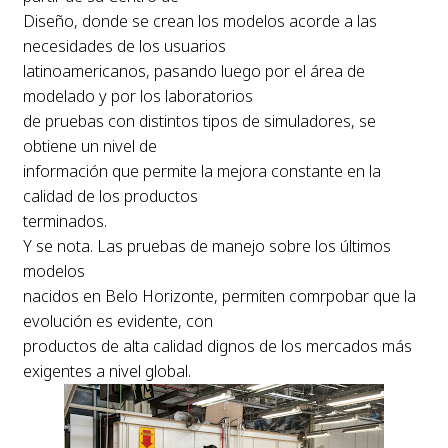
Diseño, donde se crean los modelos acorde a las
necesidades de los usuarios
latinoamericanos, pasando luego por el área de
modelado y por los laboratorios
de pruebas con distintos tipos de simuladores, se
obtiene un nivel de
información que permite la mejora constante en la
calidad de los productos
terminados.
Y se nota. Las pruebas de manejo sobre los últimos
modelos
nacidos en Belo Horizonte, permiten comrpobar que la
evolución es evidente, con
productos de alta calidad dignos de los mercados más
exigentes a nivel global.