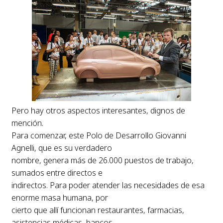
Pero hay otros aspectos interesantes, dignos de
mención.
Para comenzar, este Polo de Desarrollo Giovanni
Agnelli, que es su verdadero
nombre, genera más de 26.000 puestos de trabajo,
sumados entre directos e
indirectos. Para poder atender las necesidades de esa
enorme masa humana, por
cierto que allí funcionan restaurantes, farmacias,
asistencias médicas, bancos