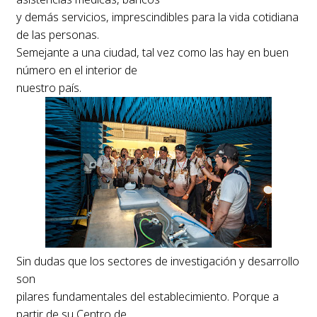
y demás servicios, imprescindibles para la vida cotidiana
de las personas.
Semejante a una ciudad, tal vez como las hay en buen
número en el interior de
nuestro país.
Sin dudas que los sectores de investigación y desarrollo
son
pilares fundamentales del establecimiento. Porque a
partir de su Centro de