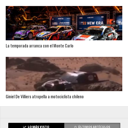
La temporada arranca con el Monte Carlo
Giniel De Villiers atropella a motociclista chileno
LO MÁS VISTO
ÚLTIMOS ARTÍCULOS