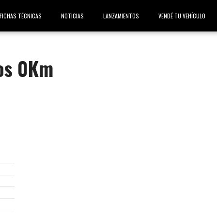
FICHAS TÉCNICAS
NOTICIAS
LANZAMIENTOS
VENDÉ TU VEHÍCULO
tos 0Km