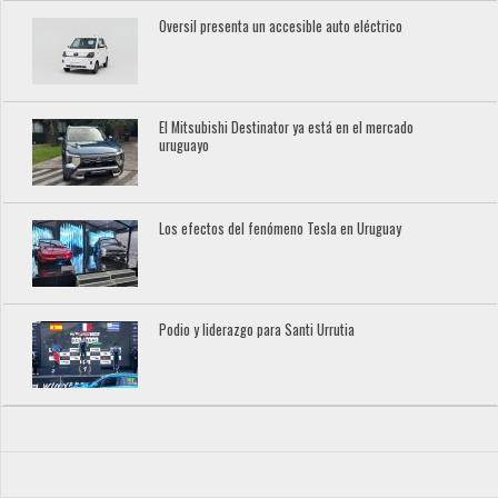
Oversil presenta un accesible auto eléctrico
El Mitsubishi Destinator ya está en el mercado
uruguayo
Los efectos del fenómeno Tesla en Uruguay
Podio y liderazgo para Santi Urrutia