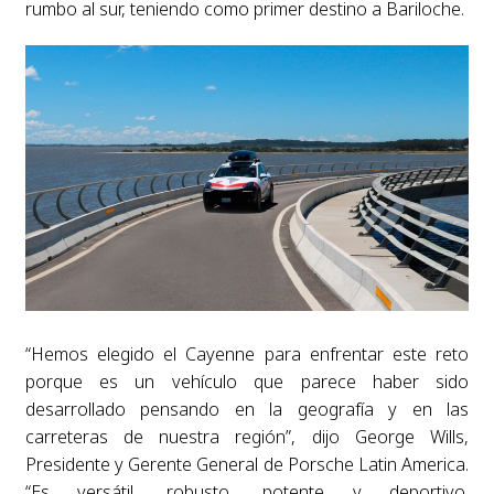
rumbo al sur, teniendo como primer destino a Bariloche.
“Hemos elegido el Cayenne para enfrentar este reto
porque es un vehículo que parece haber sido
desarrollado pensando en la geografía y en las
carreteras de nuestra región”, dijo George Wills,
Presidente y Gerente General de Porsche Latin America.
“Es versátil, robusto, potente y deportivo.