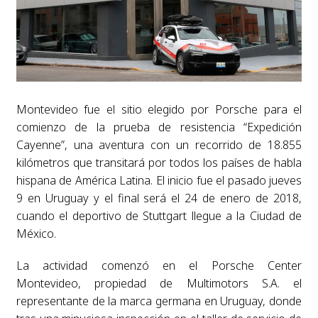
Montevideo fue el sitio elegido por Porsche para el
comienzo de la prueba de resistencia “Expedición
Cayenne”, una aventura con un recorrido de 18.855
kilómetros que transitará por todos los países de habla
hispana de América Latina. El inicio fue el pasado jueves
9 en Uruguay y el final será el 24 de enero de 2018,
cuando el deportivo de Stuttgart llegue a la Ciudad de
México.
La actividad comenzó en el Porsche Center
Montevideo, propiedad de Multimotors S.A. el
representante de la marca germana en Uruguay, donde