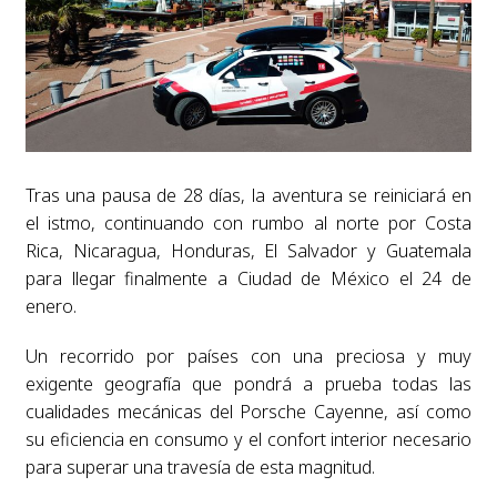
Tras una pausa de 28 días, la aventura se reiniciará en
el istmo, continuando con rumbo al norte por Costa
Rica, Nicaragua, Honduras, El Salvador y Guatemala
para llegar finalmente a Ciudad de México el 24 de
enero.
Un recorrido por países con una preciosa y muy
exigente geografía que pondrá a prueba todas las
cualidades mecánicas del Porsche Cayenne, así como
su eficiencia en consumo y el confort interior necesario
para superar una travesía de esta magnitud.