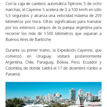
Con la caja de cambios automática Tiptronic S de ocho
marchas, el Cayenne S acelera de 0 a 100 km/h en sólo
5,5 segundos y alcanza una velocidad máxima de 259
kilómetros por hora. Cifras significativas para transitar
por los extensos campos de la pampa argentina para
recorrer los más de 1.500 kilómetros que separan a
Buenos Aires de Bariloche.
Durante su primer tramo, la Expedición Cayenne, que
comenzó en Uruguay, visitará posteriormente
Argentina, Chile, Paraguay, Bolivia, Perú, Ecuador y
Colombia, de donde saldrá el 17 de diciembre rumbo a
Panamá.