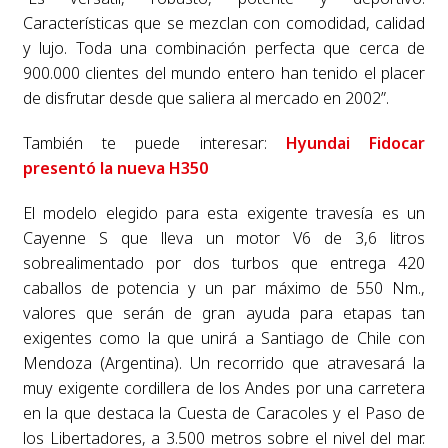
Características que se mezclan con comodidad, calidad
y lujo. Toda una combinación perfecta que cerca de
900.000 clientes del mundo entero han tenido el placer
de disfrutar desde que saliera al mercado en 2002”.
También te puede interesar:
Hyundai Fidocar
presentó la nueva H350
El modelo elegido para esta exigente travesía es un
Cayenne S que lleva un motor V6 de 3,6 litros
sobrealimentado por dos turbos que entrega 420
caballos de potencia y un par máximo de 550 Nm.,
valores que serán de gran ayuda para etapas tan
exigentes como la que unirá a Santiago de Chile con
Mendoza (Argentina). Un recorrido que atravesará la
muy exigente cordillera de los Andes por una carretera
en la que destaca la Cuesta de Caracoles y el Paso de
los Libertadores, a 3.500 metros sobre el nivel del mar.